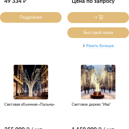
49 334 ₽
Цена по запросу
Подробнее
Быстрый заказ
Узнать больше
Световая объемная «Пальма»
Световое дерево "Ива"