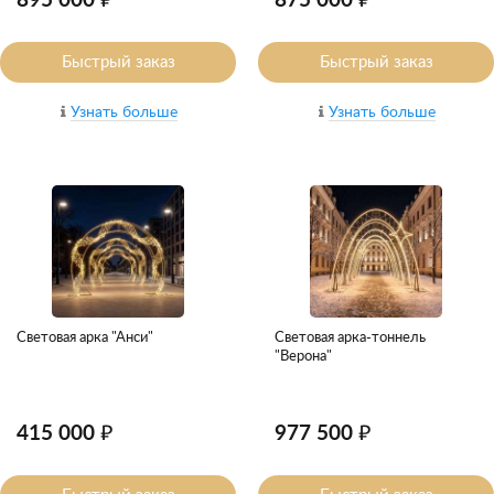
895 000 ₽
875 000 ₽
Быстрый заказ
Быстрый заказ
Узнать больше
Узнать больше
Световая арка "Анси"
Световая арка-тоннель
"Верона"
415 000 ₽
977 500 ₽