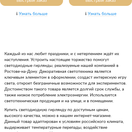
Быстрый заказ
Быстрый заказ
Узнать больше
Узнать больше
Каждый из нас любит праздники, и с нетерпением ждёт их
наступления. Устроить настоящее торжество помогут
светодиодные гирлянды, реализуемые нашей компанией в
Ростове-на-Дону. Декоративная светотехника является
ключевым элементом в оформлении, создаст интересную игру
света, откроет безграничные возможности для экспериментов.
Достоинством такого товара является долгий срок службы, а
также низкое потребление электроэнергии. Используется
светотехническая продукция и на улице, и в помещении.
Купить светодиодную гирлянду по доступным ценам,
высокого качества, можно в нашем интернет-магазине.
Данный товар адаптирован к условиям российского климата,
выдерживает температурные перепады, воздействие