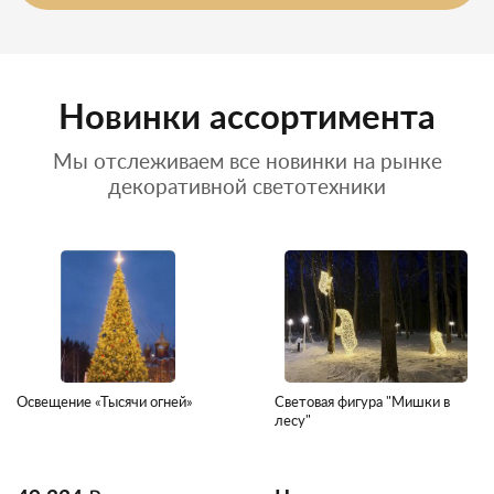
Новинки ассортимента
Мы отслеживаем все новинки на рынке
декоративной светотехники
Освещение «Тысячи огней»
Световая фигура "Мишки в
лесу"