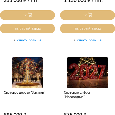
355 000 ₽
/ шт.
1 150 000 ₽
/ шт.
Быстрый заказ
Быстрый заказ
Узнать больше
Узнать больше
Световое дерево "Завитки"
Световые цифры
"Новогодние"