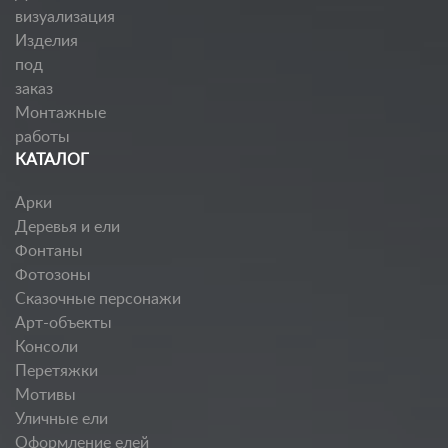
визуализация
Изделия
под
заказ
Монтажные
работы
КАТАЛОГ
Арки
Деревья и ели
Фонтаны
Фотозоны
Сказочные персонажи
Арт-объекты
Консоли
Перетяжки
Мотивы
Уличные ели
Оформление елей