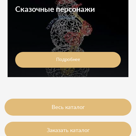
Сказочные персонажи
Подробнее
Весь каталог
Заказать каталог