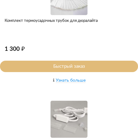
Комплект термоусадочных трубок для дюралайта
1 300 ₽
Быстрый заказ
Узнать больше