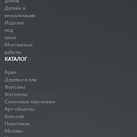
домов
Дизайн и
визуализация
Изделия
под
заказ
Монтажные
работы
КАТАЛОГ
Арки
Деревья и ели
Фонтаны
Фотозоны
Сказочные персонажи
Арт-объекты
Консоли
Перетяжки
Мотивы