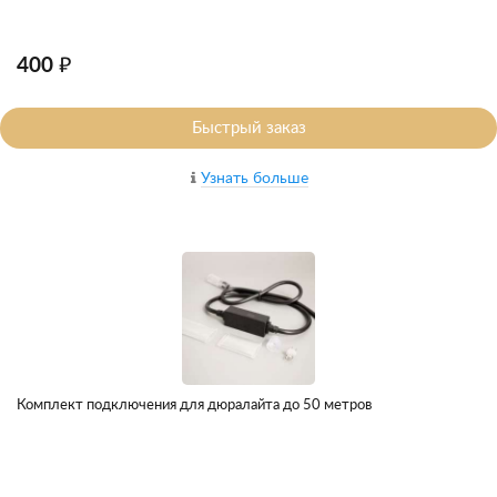
400 ₽
Быстрый заказ
Узнать больше
Комплект подключения для дюралайта до 50 метров