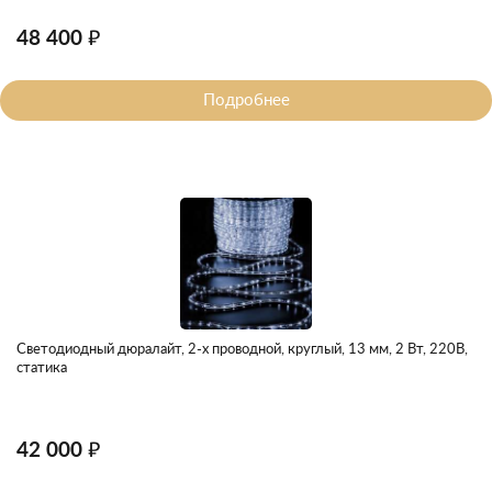
48 400 ₽
Подробнее
Светодиодный дюралайт, 2-х проводной, круглый, 13 мм, 2 Вт, 220В,
статика
42 000 ₽