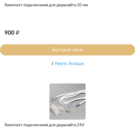
Комплект подключения для дюралайта 10 мм
900 ₽
Быстрый заказ
Узнать больше
Комплект подключения для дюралайта 24V