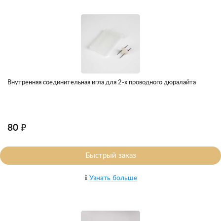
Внутренняя соединительная игла для 2-х проводного дюралайта
80 ₽
Быстрый заказ
Узнать больше