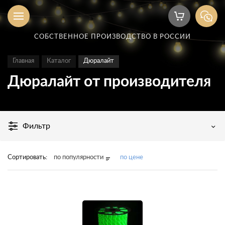
СОБСТВЕННОЕ ПРОИЗВОДСТВО В РОССИИ
Главная
Каталог
Дюралайт
Дюралайт от производителя
Фильтр
Сортировать:
по популярности
по цене