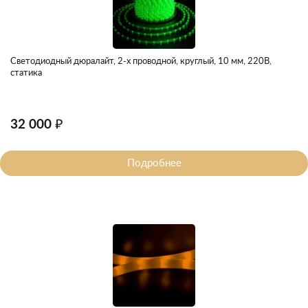
Светодиодный дюралайт, 2-х проводной, круглый, 10 мм, 220В,
статика
32 000 ₽
Подробнее