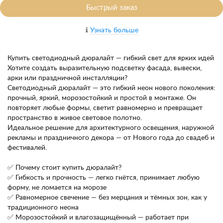
Быстрый заказ
Узнать больше
Купить светодиодный дюралайт — гибкий свет для ярких идей
Хотите создать выразительную подсветку фасада, вывески,
арки или праздничной инсталляции?
Светодиодный дюралайт — это гибкий неон нового поколения:
прочный, яркий, морозостойкий и простой в монтаже. Он
повторяет любые формы, светит равномерно и превращает
пространство в живое световое полотно.
Идеальное решение для архитектурного освещения, наружной
рекламы и праздничного декора — от Нового года до свадеб и
фестивалей.
✅ Почему стоит купить дюралайт?
✅ Гибкость и прочность — легко гнётся, принимает любую
форму, не ломается на морозе
✅ Равномерное свечение — без мерцания и тёмных зон, как у
традиционного неона
✅ Морозостойкий и влагозащищённый — работает при