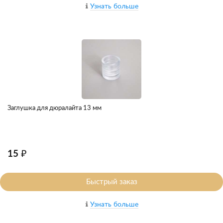
Узнать больше
Заглушка для дюралайта 13 мм
15 ₽
Быстрый заказ
Узнать больше