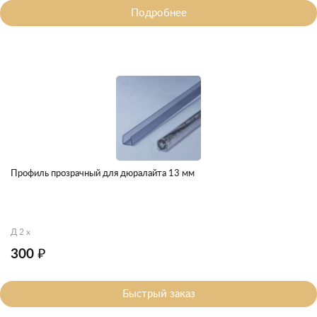
Подробнее
Профиль прозрачный для дюралайта 13 мм
Д 2 x
300 ₽
Быстрый заказ