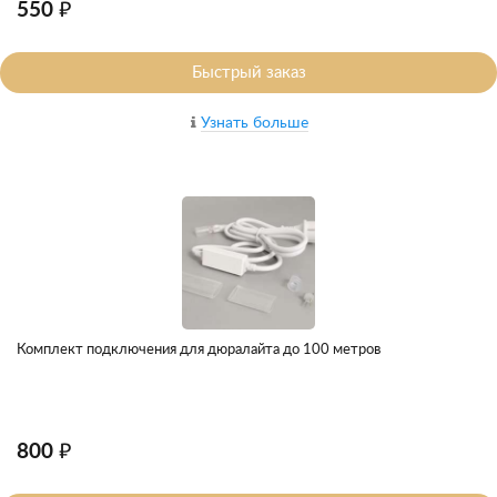
550 ₽
Быстрый заказ
Узнать больше
Комплект подключения для дюралайта до 100 метров
800 ₽