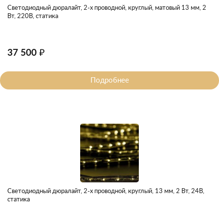
Светодиодный дюралайт, 2-х проводной, круглый, матовый 13 мм, 2
Вт, 220В, статика
37 500 ₽
Подробнее
Светодиодный дюралайт, 2-х проводной, круглый, 13 мм, 2 Вт, 24В,
статика