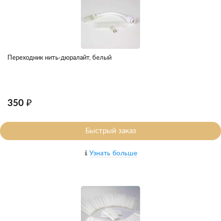
Переходник нить-дюралайт, белый
350 ₽
Быстрый заказ
Узнать больше