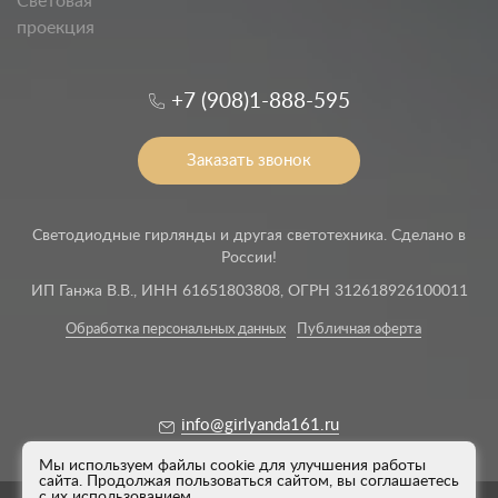
Световая
проекция
+7 (908)1-888-595
Заказать звонок
Светодиодные гирлянды и другая светотехника. Сделано в
России!
ИП Ганжа В.В., ИНН 61651803808, ОГРН 312618926100011
Обработка персональных данных
Публичная оферта
info@girlyanda161.ru
Мы используем файлы cookie для улучшения работы
сайта. Продолжая пользоваться сайтом, вы соглашаетесь
с их использованием.