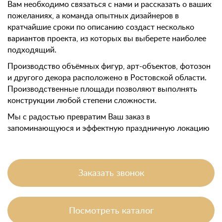
Вам необходимо связаться с нами и рассказать о ваших
пожеланиях, а команда опытных дизайнеров в
кратчайшие сроки по описанию создаст несколько
вариантов проекта, из которых вы выберете наиболее
подходящий.
Производство объёмных фигур, арт-объектов, фотозон
и другого декора расположено в Ростовской области.
Производственные площади позволяют выполнять
конструкции любой степени сложности.
Мы с радостью превратим Ваш заказ в
запоминающуюся и эффектную праздничную локацию
Заказать звонок
Посмотреть каталог