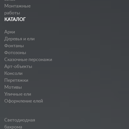
Монтажные
работы
КАТАЛОГ
Арки
Деревья и ели
Фонтаны
Фотозоны
Сказочные персонажи
Арт-объекты
Консоли
Перетяжки
Мотивы
Уличные ели
Оформление елей
Светодиодная
бахрома