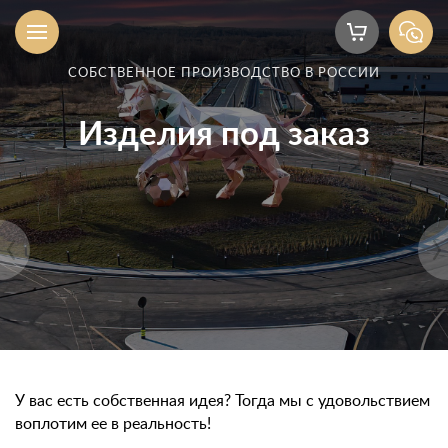
СОБСТВЕННОЕ ПРОИЗВОДСТВО В РОССИИ
Изделия под заказ
У вас есть собственная идея? Тогда мы с удовольствием
воплотим ее в реальность!