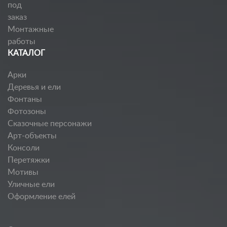
под
заказ
Монтажные
работы
КАТАЛОГ
Арки
Деревья и ели
Фонтаны
Фотозоны
Сказочные персонажи
Арт-объекты
Консоли
Перетяжки
Мотивы
Уличные ели
Оформление елей