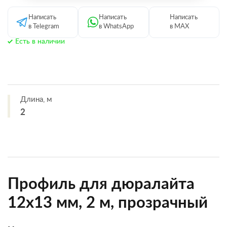
Написать
Написать
Написать
в Telegram
в WhatsApp
в MAX
Есть в наличии
Длина, м
2
Профиль для дюралайта
12х13 мм, 2 м, прозрачный