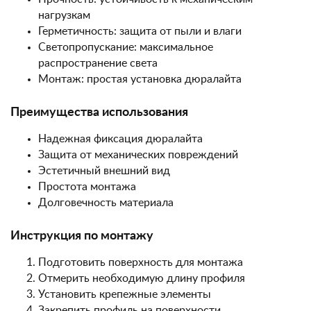
нагрузкам
Герметичность: защита от пыли и влаги
Светопропускание: максимальное
распространение света
Монтаж: простая установка дюралайта
Преимущества использования
Надежная фиксация дюралайта
Защита от механических повреждений
Эстетичный внешний вид
Простота монтажа
Долговечность материала
Инструкция по монтажу
Подготовить поверхность для монтажа
Отмерить необходимую длину профиля
Установить крепежные элементы
Закрепить профиль на поверхности