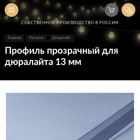
СОБСТВЕННОЕ ПРОИЗВОДСТВО В РОССИИ
Главная
Каталог
Дюралайт
Профиль прозрачный для
дюралайта 13 мм