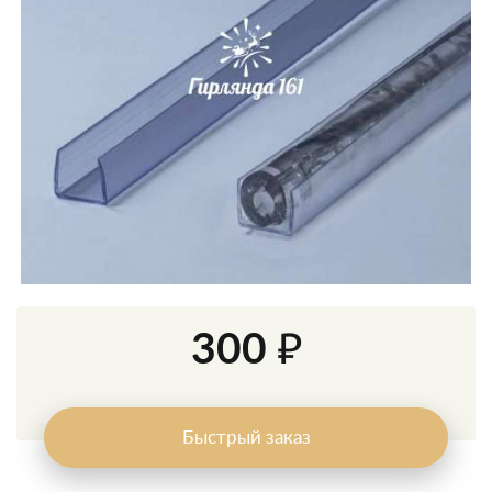
300 ₽
Быстрый заказ