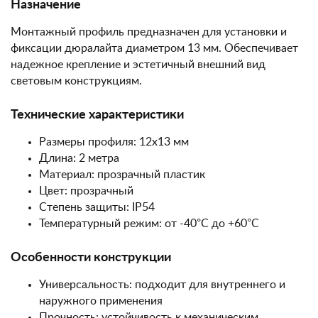
Назначение
Монтажный профиль предназначен для установки и
фиксации дюралайта диаметром 13 мм. Обеспечивает
надежное крепление и эстетичный внешний вид
световым конструкциям.
Технические характеристики
Размеры профиля: 12х13 мм
Длина: 2 метра
Материал: прозрачный пластик
Цвет: прозрачный
Степень защиты: IP54
Температурный режим: от -40°C до +60°C
Особенности конструкции
Универсальность: подходит для внутреннего и
наружного применения
Прочность: устойчивость к механическим