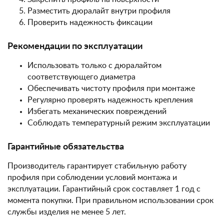
Разместить дюралайт внутри профиля
Проверить надежность фиксации
Рекомендации по эксплуатации
Использовать только с дюралайтом
соответствующего диаметра
Обеспечивать чистоту профиля при монтаже
Регулярно проверять надежность крепления
Избегать механических повреждений
Соблюдать температурный режим эксплуатации
Гарантийные обязательства
Производитель гарантирует стабильную работу
профиля при соблюдении условий монтажа и
эксплуатации. Гарантийный срок составляет 1 год с
момента покупки. При правильном использовании срок
службы изделия не менее 5 лет.