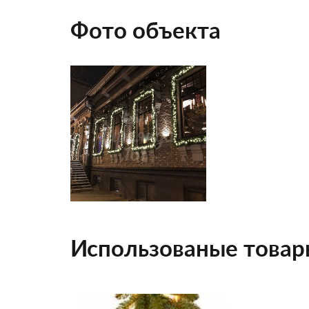
Фото объекта
Использованые товар