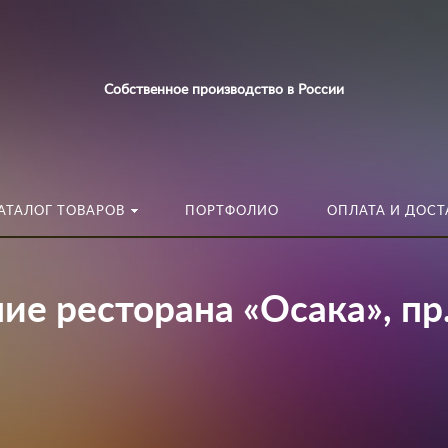
Искать:
в каталог
Собственное производство в России
АТАЛОГ ТОВАРОВ
ПОРТФОЛИО
ОПЛАТА И ДОСТ
е ресторана «Осака», пр