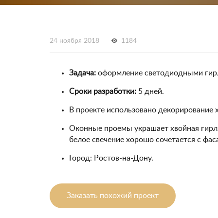
24 ноября 2018
1184
Задача:
оформление светодиодными гирл
Сроки разработки:
5 дней.
В проекте использовано декорирование х
Оконные проемы украшает хвойная гирля
белое свечение хорошо сочетается с фас
Город: Ростов-на-Дону.
Заказать похожий проект