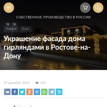
СОБСТВЕННОЕ ПРОИЗВОДСТВО В РОССИИ
Главная
Блог
Украшение фасада дома
гирляндами в Ростове-на-
Дону
24 декабря 2024
641