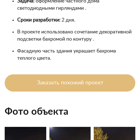
Задача:
оформление частного дома
светодиодными гирляндами .
Сроки разработки:
2 дня.
В проекте использовано сочетание декоративной
подсветки бахромой по контуру .
Фасадную часть здания украшает бахрома
теплого цвета.
Заказать похожий проект
Фото объекта