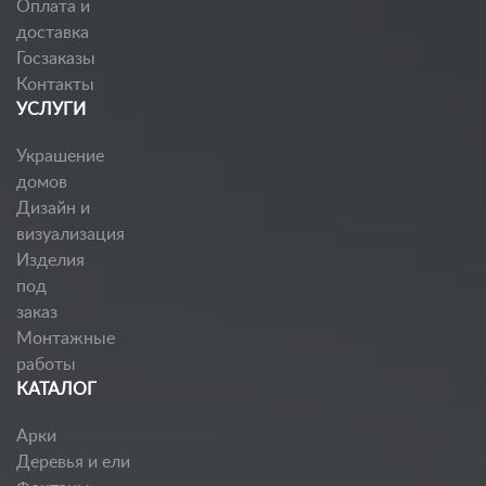
Оплата и
доставка
Госзаказы
Контакты
УСЛУГИ
Украшение
домов
Дизайн и
визуализация
Изделия
под
заказ
Монтажные
работы
КАТАЛОГ
Арки
Деревья и ели