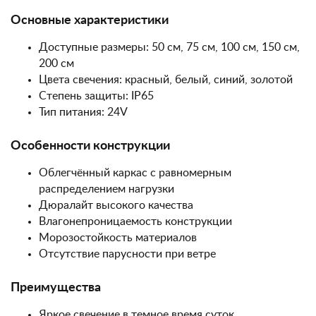
Основные характеристики
Доступные размеры: 50 см, 75 см, 100 см, 150 см,
200 см
Цвета свечения: красный, белый, синий, золотой
Степень защиты: IP65
Тип питания: 24V
Особенности конструкции
Облегчённый каркас с равномерным
распределением нагрузки
Дюралайт высокого качества
Влагонепроницаемость конструкции
Морозостойкость материалов
Отсутствие парусности при ветре
Преимущества
Яркое свечение в темное время суток