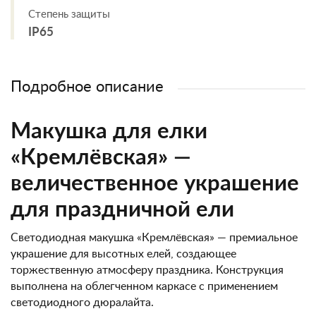
Степень защиты
IP65
Подробное описание
Макушка для елки
«Кремлёвская» —
величественное украшение
для праздничной ели
Светодиодная макушка «Кремлёвская» — премиальное
украшение для высотных елей, создающее
торжественную атмосферу праздника. Конструкция
выполнена на облегченном каркасе с применением
светодиодного дюралайта.