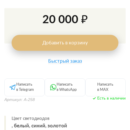
20 000 ₽
Добавить в корзину
Быстрый заказ
Написать
Написать
Написать
в Telegram
в WhatsApp
в MAX
Есть в наличии
Артикул: А-258
Цвет светодиодов
, белый, синий, золотой