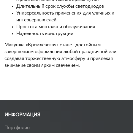
Длительный срок службы светодиодов
Универсальность применения для уличных и
интерьерных елей
Простота монтажа и обслуживания
Надежность конструкции
Макушка «Кремлёвская» станет достойным
завершением оформления любой праздничной ели,
создавая торжественную атмосферу и привлекая
внимание своим ярким свечением.
ИНФОРМАЦИЯ
Портфолио