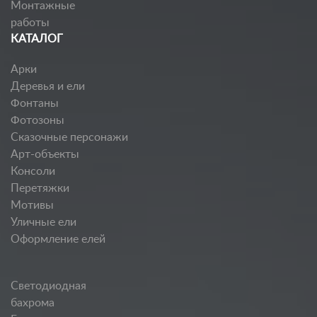
Монтажные
работы
КАТАЛОГ
Арки
Деревья и ели
Фонтаны
Фотозоны
Сказочные персонажи
Арт-объекты
Консоли
Перетяжки
Мотивы
Уличные ели
Оформление елей
Светодиодная
бахрома