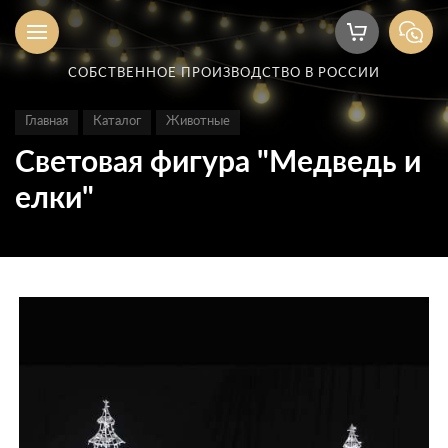
СОБСТВЕННОЕ ПРОИЗВОДСТВО В РОССИИ
Главная
Каталог
Животные
Световая фигура "Медведь и
елки"