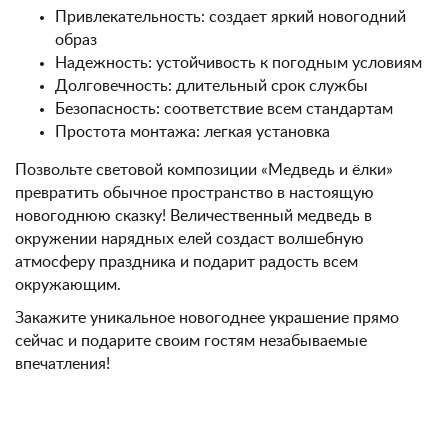
Привлекательность: создает яркий новогодний
образ
Надежность: устойчивость к погодным условиям
Долговечность: длительный срок службы
Безопасность: соответствие всем стандартам
Простота монтажа: легкая установка
Позвольте световой композиции «Медведь и ёлки»
превратить обычное пространство в настоящую
новогоднюю сказку! Величественный медведь в
окружении нарядных елей создаст волшебную
атмосферу праздника и подарит радость всем
окружающим.
Закажите уникальное новогоднее украшение прямо
сейчас и подарите своим гостям незабываемые
впечатления!