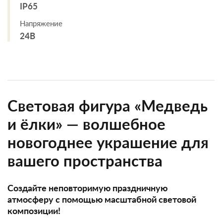
IP65
Напряжение
24В
Световая фигура «Медведь
и ёлки» — волшебное
новогоднее украшение для
вашего пространства
Создайте неповторимую праздничную
атмосферу с помощью масштабной световой
композиции!