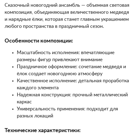
Сказочный новогодний ансамбль — объемная световая
композиция, объединяющая величественного медведя
и нарядные ёлки, которая станет главным украшением
любого пространства в праздничный сезон.
Особенности композиции:
Масштабность исполнения: впечатляющие
размеры фигур привлекают внимание
Праздничное оформление: сочетание медведя и
ёлок создает новогоднюю атмосферу
Качественное исполнение: детальная проработка
каждого элемента
Надежная конструкция: прочный металлический
каркас
Универсальность применения: подходит для
разных локаций
Технические характеристики: