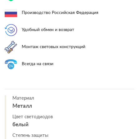
Производство Российская Федерация
Удобный обмен и возврат
Монтаж световых конструкций
Всегда на связи
Материал
Металл
Цвет светодиодов
белый
Степень защиты