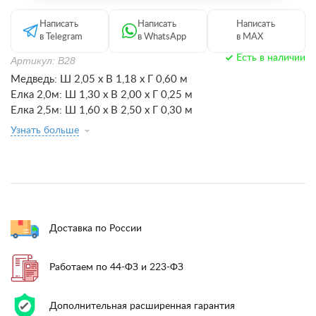
Написать
Написать
Написать
в Telegram
в WhatsApp
в MAX
Есть в наличии
Артикул: В28
Медведь: Ш 2,05 x В 1,18 x Г 0,60 м
Елка 2,0м: Ш 1,30 x В 2,00 x Г 0,25 м
Елка 2,5м: Ш 1,60 x В 2,50 x Г 0,30 м
Узнать больше
Доставка по России
Работаем по 44-ФЗ и 223-ФЗ
Дополнительная расширенная гарантия