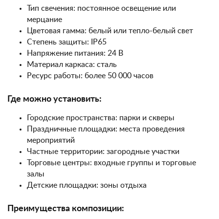
Тип свечения: постоянное освещение или
мерцание
Цветовая гамма: белый или тепло-белый свет
Степень защиты: IP65
Напряжение питания: 24 В
Материал каркаса: сталь
Ресурс работы: более 50 000 часов
Где можно установить:
Городские пространства: парки и скверы
Праздничные площадки: места проведения
мероприятий
Частные территории: загородные участки
Торговые центры: входные группы и торговые
залы
Детские площадки: зоны отдыха
Преимущества композиции: