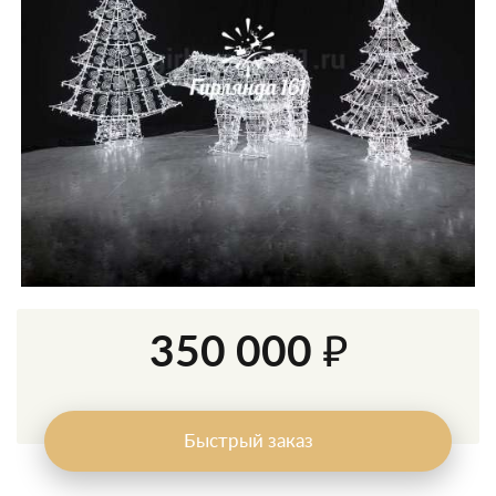
350 000 ₽
Быстрый заказ