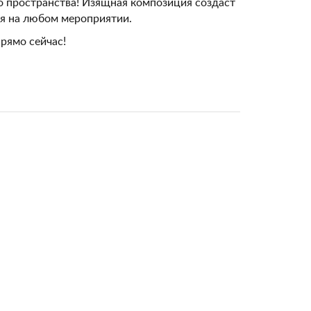
о пространства! Изящная композиция создаст
я на любом мероприятии.
рямо сейчас!