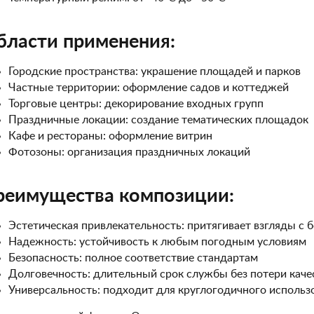
бласти применения:
Городские пространства: украшение площадей и парков
Частные территории: оформление садов и коттеджей
Торговые центры: декорирование входных групп
Праздничные локации: создание тематических площадок
Кафе и рестораны: оформление витрин
Фотозоны: организация праздничных локаций
реимущества композиции:
Эстетическая привлекательность: притягивает взгляды с 
Надежность: устойчивость к любым погодным условиям
Безопасность: полное соответствие стандартам
Долговечность: длительный срок службы без потери каче
Универсальность: подходит для круглогодичного использ