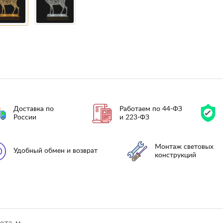
Доставка по
Работаем по 44-ФЗ
России
и 223-ФЗ
Монтаж световых
Удобный обмен и возврат
конструкций