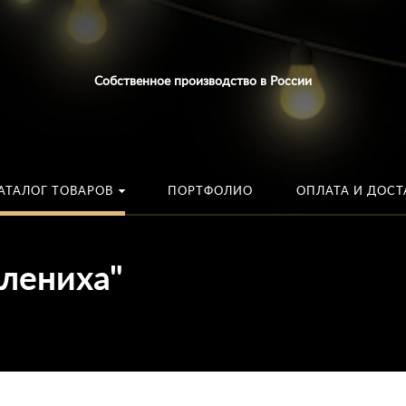
Искать:
в каталог
Собственное производство в России
АТАЛОГ ТОВАРОВ
ПОРТФОЛИО
ОПЛАТА И ДОСТ
Олениха"