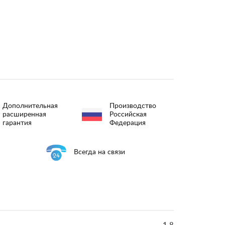
Дополнительная
Производство
расширенная
Российская
гарантия
Федерация
Всегда на связи