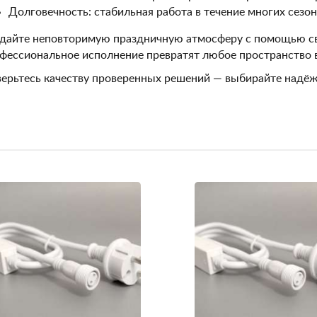
Долговечность: стабильная работа в течение многих сезо
дайте неповторимую праздничную атмосферу с помощью с
фессиональное исполнение превратят любое пространство 
ерьтесь качеству проверенных решений — выбирайте надёж