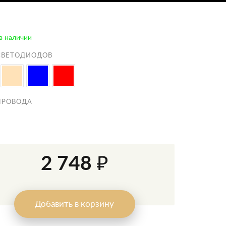
в наличии
СВЕТОДИОДОВ
ПРОВОДА
2 748 ₽
Добавить в корзину