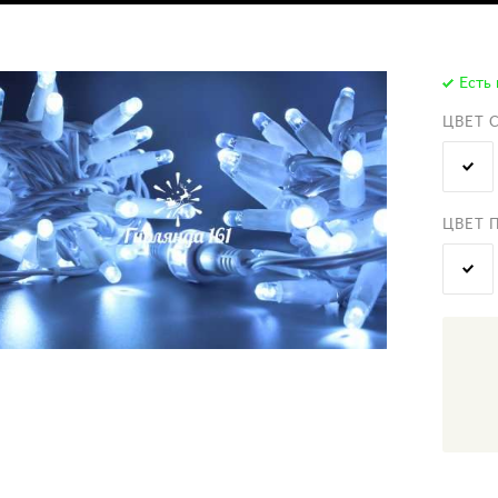
Есть 
ЦВЕТ 
ЦВЕТ 