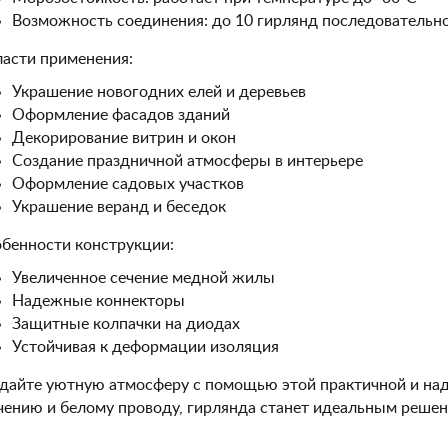
Возможность соединения: до 10 гирлянд последовательн
асти применения:
Украшение новогодних елей и деревьев
Оформление фасадов зданий
Декорирование витрин и окон
Создание праздничной атмосферы в интерьере
Оформление садовых участков
Украшение веранд и беседок
бенности конструкции:
Увеличенное сечение медной жилы
Надежные коннекторы
Защитные колпачки на диодах
Устойчивая к деформации изоляция
дайте уютную атмосферу с помощью этой практичной и на
чению и белому проводу, гирлянда станет идеальным реше