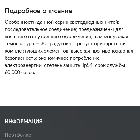
Подробное описание
Особенности данной серии светодиодных нитей:
последовательное соединение; предназначены для
внешнего и внутреннего оформления; max минусовая
температура — 30 градусов c; требует приобретения
комплектующих элементов; высокая противопожарная
безопасность; экономичное потребление
электроэнергии; степень защиты ip54; срок службы
60 000 часов.
ИНФОРМАЦИЯ
Портфолио