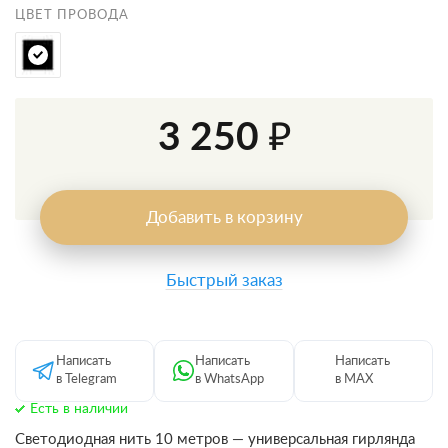
ЦВЕТ ПРОВОДА
3 250 ₽
Добавить в корзину
Быстрый заказ
Написать
Написать
Написать
в Telegram
в WhatsApp
в MAX
Есть в наличии
Светодиодная нить 10 метров — универсальная гирлянда