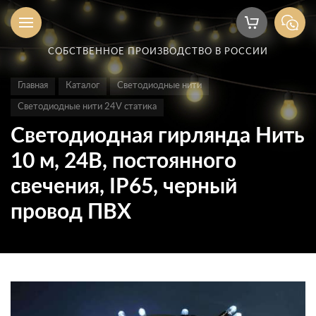
СОБСТВЕННОЕ ПРОИЗВОДСТВО В РОССИИ
Главная
Каталог
Светодиодные нити
Светодиодные нити 24V статика
Светодиодная гирлянда Нить
10 м, 24В, постоянного
свечения, IP65, черный
провод ПВХ