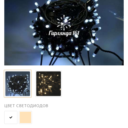
ЦВЕТ СВЕТОДИОДОВ