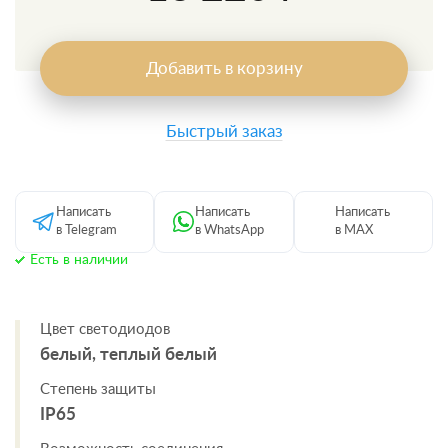
Добавить в корзину
Быстрый заказ
Написать
Написать
Написать
в Telegram
в WhatsApp
в MAX
Есть в наличии
Цвет светодиодов
белый, теплый белый
Степень защиты
IP65