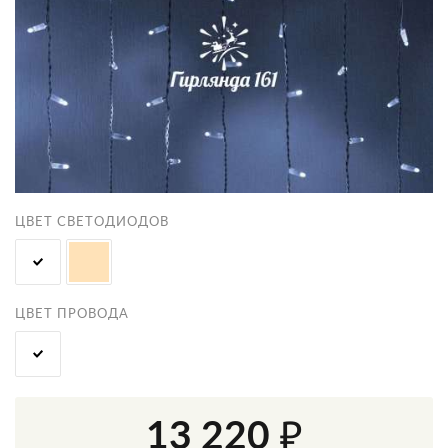
ЦВЕТ СВЕТОДИОДОВ
ЦВЕТ ПРОВОДА
13 220 ₽