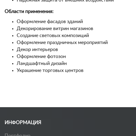
Надежная защита от внешних воздействий
Области применения:
Оформление фасадов зданий
Декорирование витрин магазинов
Создание световых композиций
Оформление праздничных мероприятий
Декор интерьеров
Оформление фотозон
Ландшафтный дизайн
Украшение торговых центров
ИНФОРМАЦИЯ
Портфолио