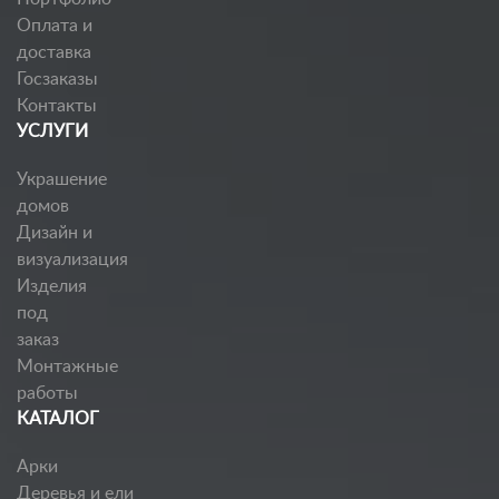
Оплата и
доставка
Госзаказы
Контакты
УСЛУГИ
Украшение
домов
Дизайн и
визуализация
Изделия
под
заказ
Монтажные
работы
КАТАЛОГ
Арки
Деревья и ели