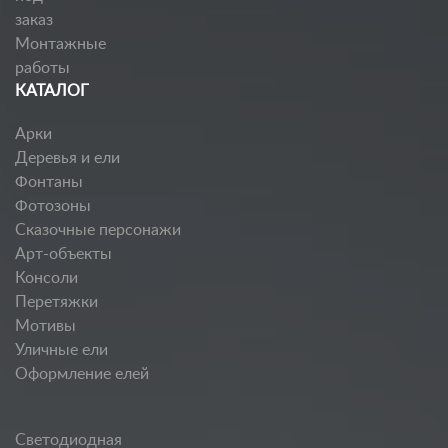
заказ
Монтажные
работы
КАТАЛОГ
Арки
Деревья и ели
Фонтаны
Фотозоны
Сказочные персонажи
Арт-объекты
Консоли
Перетяжки
Мотивы
Уличные ели
Оформление елей
Светодиодная