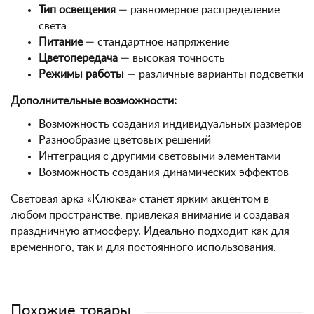
Тип освещения
— равномерное распределение
света
Питание
— стандартное напряжение
Цветопередача
— высокая точность
Режимы работы
— различные варианты подсветки
Дополнительные возможности:
Возможность создания индивидуальных размеров
Разнообразие цветовых решений
Интеграция с другими световыми элементами
Возможность создания динамических эффектов
Световая арка «Клюква» станет ярким акцентом в
любом пространстве, привлекая внимание и создавая
праздничную атмосферу. Идеально подходит как для
временного, так и для постоянного использования.
Похожие товары