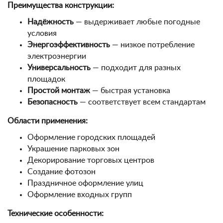
Преимущества конструкции:
Надёжность
— выдерживает любые погодные
условия
Энергоэффективность
— низкое потребление
электроэнергии
Универсальность
— подходит для разных
площадок
Простой монтаж
— быстрая установка
Безопасность
— соответствует всем стандартам
Области применения:
Оформление городских площадей
Украшение парковых зон
Декорирование торговых центров
Создание фотозон
Праздничное оформление улиц
Оформление входных групп
Технические особенности: