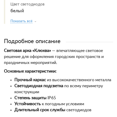
Цвет светодиодов
белый
Показать всё
Подробное описание
Световая арка «Клюква»
— впечатляющее световое
решение для оформления городских пространств и
праздничных мероприятий.
Основные характеристики:
Прочный каркас
из высококачественного металла
Светодиодная подсветка
по всему периметру
конструкции
Степень защиты
IP65
Устойчивость
к погодным условиям
Длительный срок службы
светодиодов