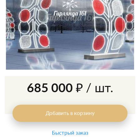
685 000 ₽
/ шт.
Добавить в корзину
Быстрый заказ