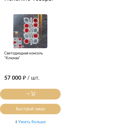
Светодиодная консоль
"Клюква"
57 000 ₽
/ шт.
Быстрый заказ
Узнать больше