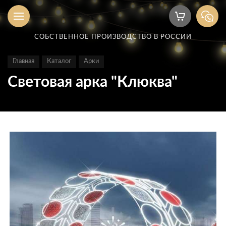
СОБСТВЕННОЕ ПРОИЗВОДСТВО В РОССИИ
Главная
Каталог
Арки
Световая арка "Клюква"