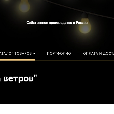
Искать:
в каталог
Собственное производство в России
АТАЛОГ ТОВАРОВ
ПОРТФОЛИО
ОПЛАТА И ДОСТ
а ветров"