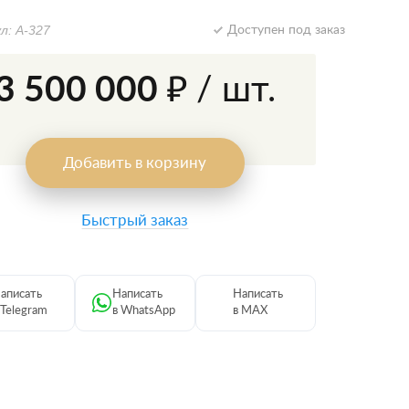
л: А-327
Доступен под заказ
3 500 000 ₽
/ шт.
Добавить в корзину
Быстрый заказ
аписать
Написать
Написать
 Telegram
в WhatsApp
в MAX