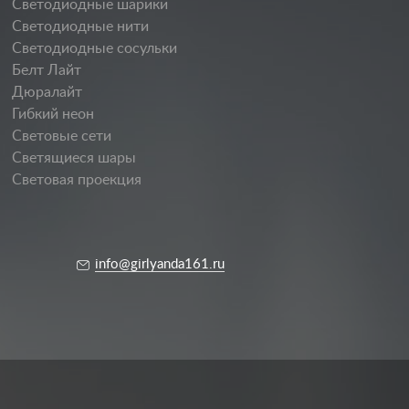
Светодиодные шарики
Светодиодные нити
Светодиодные сосульки
Белт Лайт
Дюралайт
Гибкий неон
Световые сети
Светящиеся шары
Световая проекция
info@girlyanda161.ru