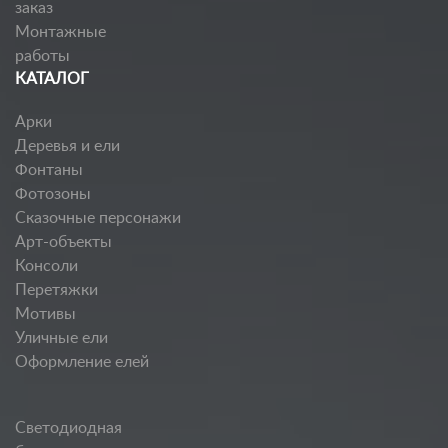
заказ
Монтажные
работы
КАТАЛОГ
Арки
Деревья и ели
Фонтаны
Фотозоны
Сказочные персонажи
Арт-объекты
Консоли
Перетяжки
Мотивы
Уличные ели
Оформление елей
Светодиодная