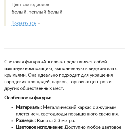
Цвет светодиодов
белый, теплый белый
Показать всё
Световая фигура «Ангелок» представляет собой
изящную композицию, выполненную в виде ангела с
крыльями. Она идеально подходит для украшения
городских площадей, парков, торговых центров и
других общественных мест.
Особенности фигуры:
Материалы:
Металлический каркас с ажурным
плетением, светодиоды повышенного свечения.
Размеры:
Высота 3,3 метра.
Цветовое исполнение:
Доступно любое цветовое