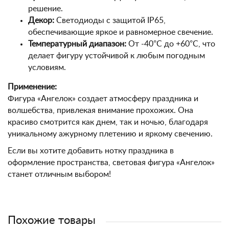
решение.
Декор:
Светодиоды с защитой IP65,
обеспечивающие яркое и равномерное свечение.
Температурный диапазон:
От -40°C до +60°C, что
делает фигуру устойчивой к любым погодным
условиям.
Применение:
Фигура «Ангелок» создает атмосферу праздника и
волшебства, привлекая внимание прохожих. Она
красиво смотрится как днем, так и ночью, благодаря
уникальному ажурному плетению и яркому свечению.
Если вы хотите добавить нотку праздника в
оформление пространства, световая фигура «Ангелок»
станет отличным выбором!
Похожие товары