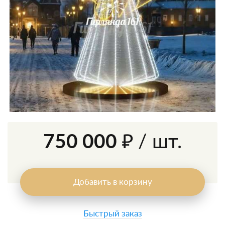
750 000 ₽
/ шт.
Добавить в корзину
Быстрый заказ