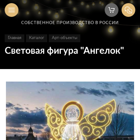
СОБСТВЕННОЕ ПРОИЗВОДСТВО В РОССИИ
Главная
Каталог
Арт-объекты
Световая фигура "Ангелок"