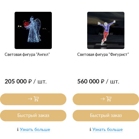
Световая фигура "Ангел"
Световая фигура "Фигурист"
205 000 ₽
/ шт.
560 000 ₽
/ шт.
Быстрый заказ
Быстрый заказ
Узнать больше
Узнать больше