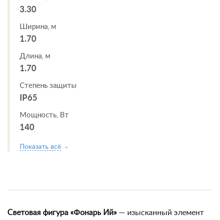
3.30
Ширина, м
1.70
Длина, м
1.70
Степень защиты
IP65
Мощность, Вт
140
Показать всё
Световая фигура «Фонарь Ий»
— изысканный элемент