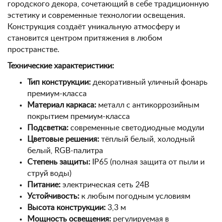
городского декора, сочетающий в себе традиционную
эстетику и современные технологии освещения.
Конструкция создаёт уникальную атмосферу и
становится центром притяжения в любом
пространстве.
Технические характеристики:
Тип конструкции:
декоративный уличный фонарь
премиум-класса
Материал каркаса:
металл с антикоррозийным
покрытием премиум-класса
Подсветка:
современные светодиодные модули
Цветовые решения:
тёплый белый, холодный
белый, RGB-палитра
Степень защиты:
IP65 (полная защита от пыли и
струй воды)
Питание:
электрическая сеть 24В
Устойчивость:
к любым погодным условиям
Высота конструкции:
3,3 м
Мощность освещения:
регулируемая в