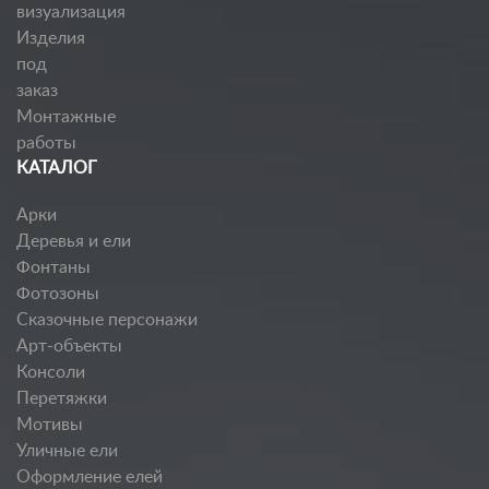
визуализация
Изделия
под
заказ
Монтажные
работы
КАТАЛОГ
Арки
Деревья и ели
Фонтаны
Фотозоны
Сказочные персонажи
Арт-объекты
Консоли
Перетяжки
Мотивы
Уличные ели
Оформление елей