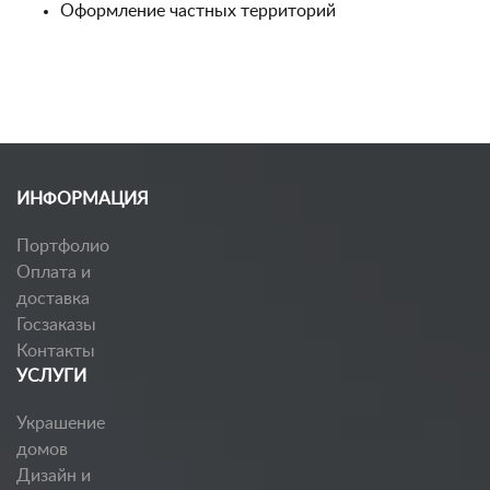
Оформление частных территорий
ИНФОРМАЦИЯ
Портфолио
Оплата и
доставка
Госзаказы
Контакты
УСЛУГИ
Украшение
домов
Дизайн и