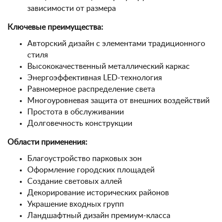
зависимости от размера
Ключевые преимущества:
Авторский дизайн с элементами традиционного
стиля
Высококачественный металлический каркас
Энергоэффективная LED-технология
Равномерное распределение света
Многоуровневая защита от внешних воздействий
Простота в обслуживании
Долговечность конструкции
Области применения:
Благоустройство парковых зон
Оформление городских площадей
Создание световых аллей
Декорирование исторических районов
Украшение входных групп
Ландшафтный дизайн премиум-класса