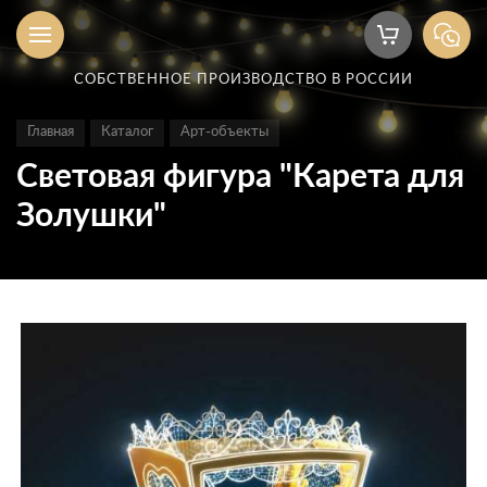
СОБСТВЕННОЕ ПРОИЗВОДСТВО В РОССИИ
Главная
Каталог
Арт-объекты
Световая фигура "Карета для
Золушки"