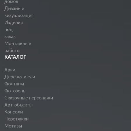
домов
Дизайн и
визуализация
Изделия
под
заказ
Монтажные
работы
КАТАЛОГ
Арки
Деревья и ели
Фонтаны
Фотозоны
Сказочные персонажи
Арт-объекты
Консоли
Перетяжки
Мотивы