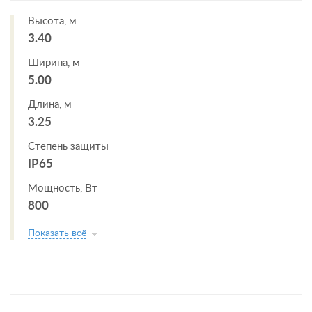
Высота, м
3.40
Ширина, м
5.00
Длина, м
3.25
Степень защиты
IP65
Мощность, Вт
800
Показать всё