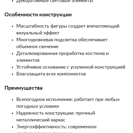
Декоративные световые элементы
Особенности конструкции
Масштабность фигуры создает впечатляющий
визуальный эффект
Многоуровневая подсветка обеспечивает
объемное свечение
Детализированная проработка костюма и
элементов
Устойчивое основание с усиленной конструкцией
Влагозащита всех компонентов
Преимущества
Всепогодное исполнение: работает при любых
погодных условиях
Надежность конструкции: прочный
металлический каркас
Энергоэффективность: современное