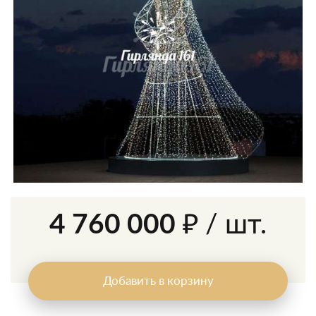
4 760 000 ₽
/ шт.
Добавить в корзину