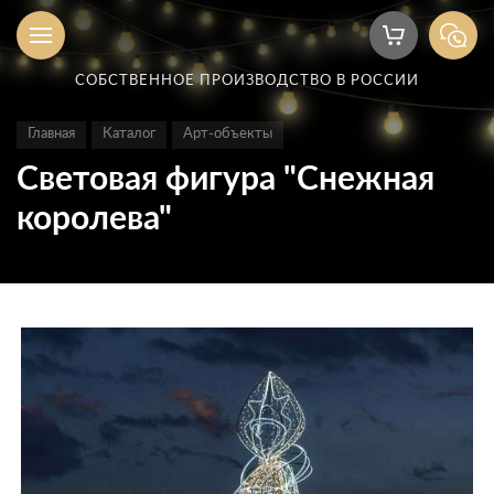
СОБСТВЕННОЕ ПРОИЗВОДСТВО В РОССИИ
Главная
Каталог
Арт-объекты
Световая фигура "Снежная
королева"