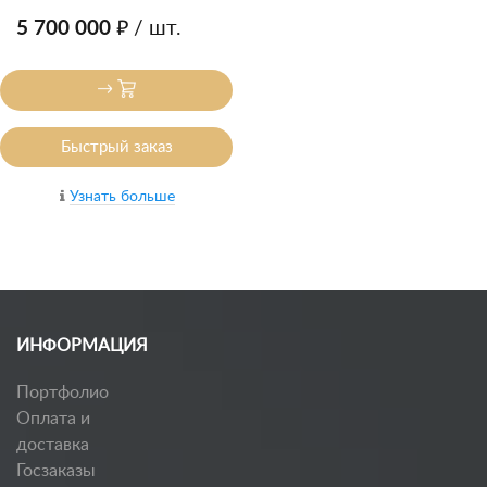
5 700 000 ₽
/ шт.
Быстрый заказ
Узнать больше
ИНФОРМАЦИЯ
Портфолио
Оплата и
доставка
Госзаказы