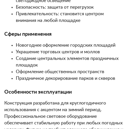
светодиодное освещение
Безопасность: защита от перегрузок
Привлекательность: становится центром
внимания на любой площадке
Сферы применения
Новогоднее оформление городских площадей
Украшение торговых центров и моллов
Создание центральных элементов праздничных
площадок
Оформление общественных пространств
Праздничное декорирование парков и скверов
Особенности эксплуатации
Конструкция разработана для круглогодичного
использования с акцентом на зимний период.
Профессиональное световое оборудование
обеспечивает стабильную работу при любых погодных