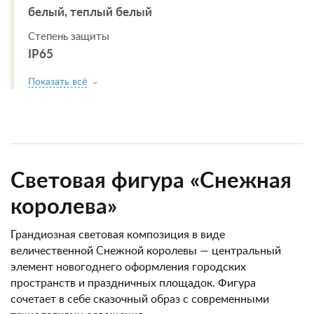
белый, теплый белый
Степень защиты
IP65
Показать всё
Световая фигура «Снежная
королева»
Грандиозная световая композиция в виде
величественной Снежной королевы — центральный
элемент новогоднего оформления городских
пространств и праздничных площадок. Фигура
сочетает в себе сказочный образ с современными