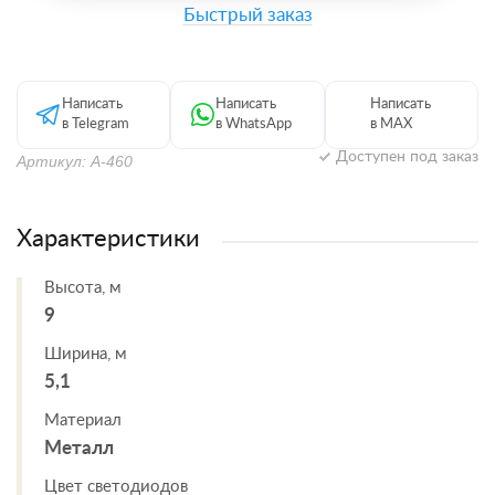
Быстрый заказ
Написать
Написать
Написать
в Telegram
в WhatsApp
в MAX
Доступен под заказ
Артикул: А-460
Характеристики
Высота, м
9
Ширина, м
5,1
Материал
Металл
Цвет светодиодов