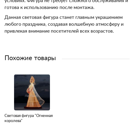
условиях. Фигура не требует сложного обслуживания и
готова к использованию после монтажа.
Данная световая фигура станет главным украшением
любого праздника, создавая волшебную атмосферу и
привлекая внимание посетителей всех возрастов.
Похожие товары
Световая фигура "Огненная
королева"