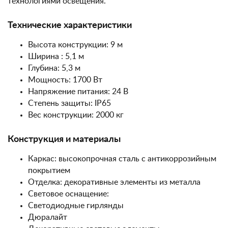
технологиями освещения.
Технические характеристики
Высота конструкции: 9 м
Ширина : 5,1 м
Глубина: 5,3 м
Мощность: 1700 Вт
Напряжение питания: 24 В
Степень защиты: IP65
Вес конструкции: 2000 кг
Конструкция и материалы
Каркас: высокопрочная сталь с антикоррозийным
покрытием
Отделка: декоративные элементы из металла
Световое оснащение:
Светодиодные гирлянды
Дюралайт