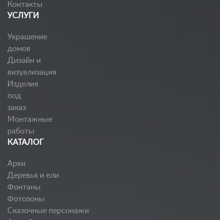
Контакты
УСЛУГИ
Украшение
домов
Дизайн и
визуализация
Изделия
под
заказ
Монтажные
работы
КАТАЛОГ
Арки
Деревья и ели
Фонтаны
Фотозоны
Сказочные персонажи