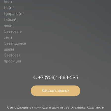
Белт
Лайт
Дюралайт
Гибкий
неон
Световые
сети
Светящиеся
шары
Световая
проекция
+7 (908)1-888-595
Заказать звонок
Светодиодные гирлянды и другая светотехника. Сделано в