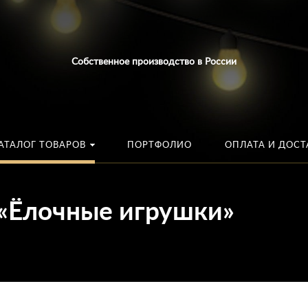
Искать:
в каталог
Собственное производство в России
АТАЛОГ ТОВАРОВ
ПОРТФОЛИО
ОПЛАТА И ДОСТ
 «Ёлочные игрушки»