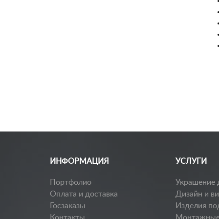
Заказать каталог
ИНФОРМАЦИЯ
УСЛУГИ
Портфолио
Украшение 
Оплата и доставка
Дизайн и в
Госзаказы
Изделия по
Контакты
Монтажные