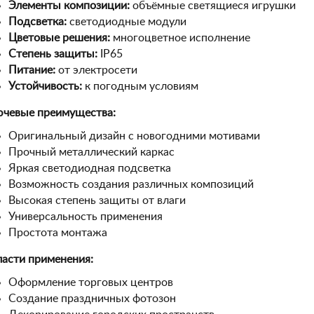
Элементы композиции:
объёмные светящиеся игрушки
Подсветка:
светодиодные модули
Цветовые решения:
многоцветное исполнение
Степень защиты:
IP65
Питание:
от электросети
Устойчивость:
к погодным условиям
чевые преимущества:
Оригинальный дизайн с новогодними мотивами
Прочный металлический каркас
Яркая светодиодная подсветка
Возможность создания различных композиций
Высокая степень защиты от влаги
Универсальность применения
Простота монтажа
асти применения:
Оформление торговых центров
Создание праздничных фотозон