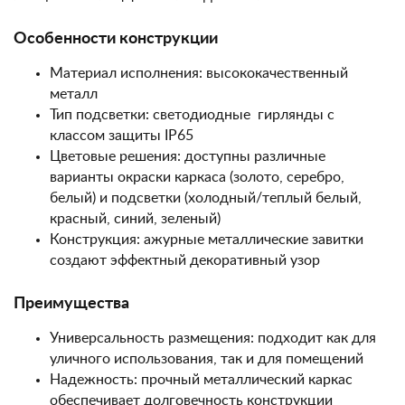
Особенности конструкции
Материал исполнения: высококачественный
металл
Тип подсветки: светодиодные гирлянды с
классом защиты IP65
Цветовые решения: доступны различные
варианты окраски каркаса (золото, серебро,
белый) и подсветки (холодный/теплый белый,
красный, синий, зеленый)
Конструкция: ажурные металлические завитки
создают эффектный декоративный узор
Преимущества
Универсальность размещения: подходит как для
уличного использования, так и для помещений
Надежность: прочный металлический каркас
обеспечивает долговечность конструкции