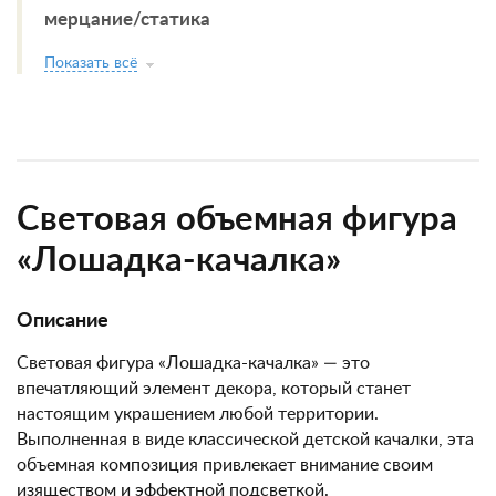
мерцание/статика
Показать всё
Световая объемная фигура
«Лошадка-качалка»
Описание
Световая фигура «Лошадка-качалка» — это
впечатляющий элемент декора, который станет
настоящим украшением любой территории.
Выполненная в виде классической детской качалки, эта
объемная композиция привлекает внимание своим
изяществом и эффектной подсветкой.