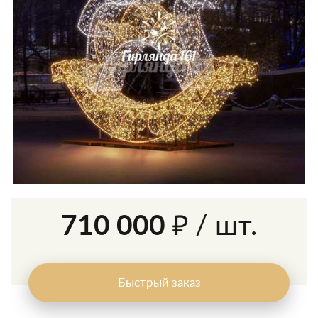
710 000 ₽
/ шт.
Быстрый заказ