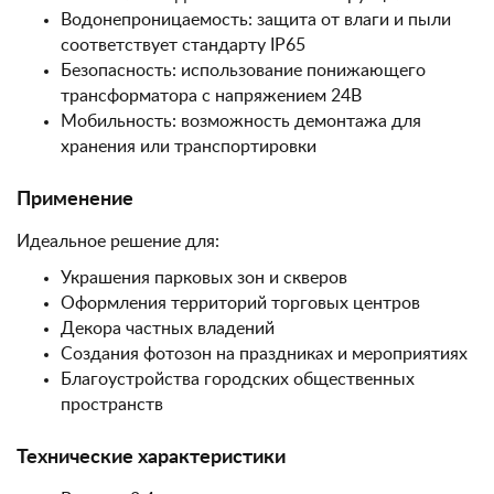
Водонепроницаемость: защита от влаги и пыли
соответствует стандарту IP65
Безопасность: использование понижающего
трансформатора с напряжением 24В
Мобильность: возможность демонтажа для
хранения или транспортировки
Применение
Идеальное решение для:
Украшения парковых зон и скверов
Оформления территорий торговых центров
Декора частных владений
Создания фотозон на праздниках и мероприятиях
Благоустройства городских общественных
пространств
Технические характеристики