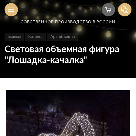
СОБСТВЕННОЕ ПРОИЗВОДСТВО В РОССИИ
Главная
Каталог
Арт-объекты
Световая объемная фигура
"Лошадка-качалка"