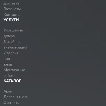
доставка
Госзаказы
Контакты
УСЛУГИ
Украшение
домов
Дизайн и
визуализация
Изделия
под
заказ
Монтажные
работы
КАТАЛОГ
Арки
Деревья и ели
Фонтаны