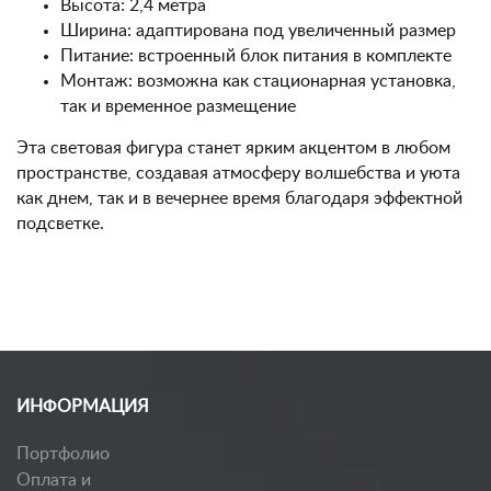
Высота: 2,4 метра
Ширина: адаптирована под увеличенный размер
Питание: встроенный блок питания в комплекте
Монтаж: возможна как стационарная установка,
так и временное размещение
Эта световая фигура станет ярким акцентом в любом
пространстве, создавая атмосферу волшебства и уюта
как днем, так и в вечернее время благодаря эффектной
подсветке.
ИНФОРМАЦИЯ
Портфолио
Оплата и