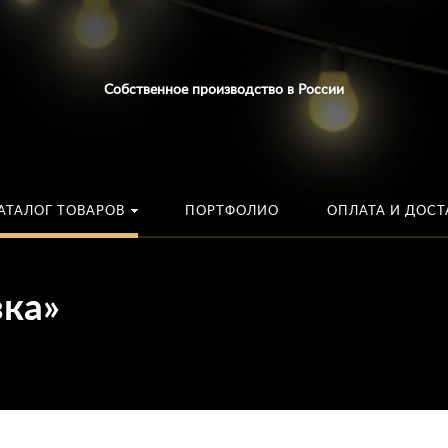
Искать:
в каталог
Собственное производство в России
АТАЛОГ ТОВАРОВ
ПОРТФОЛИО
ОПЛАТА И ДОСТ
зка»