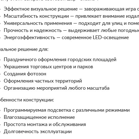
Эффектное визуальное решение — завораживающая игра с
Масштабность конструкции — привлекает внимание издал
Универсальность применения — подходит для улиц и пом
Прочность и надежность — выдерживает любые погодные
Энергоэффективность — современное LED-освещение
альное решение для:
Праздничного оформления городских площадей
Украшения торговых центров и парков
Создания фотозон
Оформления частных территорий
Организацию мероприятий любого масштаба
бенности конструкции:
Программируемая подсветка с различными режимами
Влагозащищенное исполнение
Простота монтажа и обслуживания
Долговечность эксплуатации