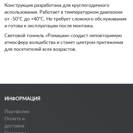
Конструкция разработана для круглогодичного
использования. Работает в температурном диапазоне
от -50°C до +40°C. Не требует сложного обслуживания
и готова к эксплуатации после монтажа.
Световой тоннель «Ромашки» создаст неповторимую
атмосферу волшебства и станет центром притяжения
для посетителей всех возрастов.
ИНФОРМАЦИЯ
Портфолио
Оплата и
доставка