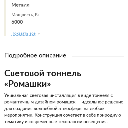
Металл
Мощность, Вт
6000
Показать всё
Подробное описание
Световой тоннель
«Ромашки»
Уникальная световая инсталляция в виде тоннеля с
романтичным дизайном ромашек — идеальное решение
для создания волшебной атмосферы на любом
мероприятии. Конструкция сочетает в себе природную
тематику и современные технологии освещения.