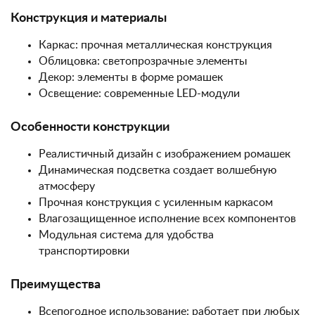
Конструкция и материалы
Каркас: прочная металлическая конструкция
Облицовка: светопрозрачные элементы
Декор: элементы в форме ромашек
Освещение: современные LED-модули
Особенности конструкции
Реалистичный дизайн с изображением ромашек
Динамическая подсветка создает волшебную
атмосферу
Прочная конструкция с усиленным каркасом
Влагозащищенное исполнение всех компонентов
Модульная система для удобства
транспортировки
Преимущества
Всепогодное использование: работает при любых