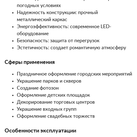
погодных условиях
Надежность конструкции: прочный
металлический каркас
Энергоэффективность: современное LED-
оборудование
Безопасность: защита от перегрузок
Эстетичность: создает романтичную атмосферу
Сферы применения
Праздничное оформление городских мероприятий
Украшение парков и скверов
Создание фотозон
Оформление детских площадок
Декорирование торговых центров
Украшение входных групп
Оформление свадебных торжеств
Особенности эксплуатации