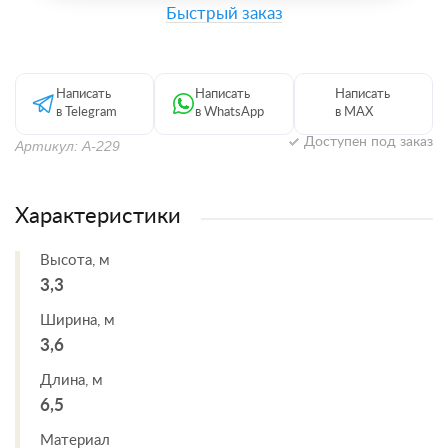
Быстрый заказ
Написать
Написать
Написать
в Telegram
в WhatsApp
в MAX
Доступен под заказ
Артикул: А-229
Характеристики
Высота, м
3,3
Ширина, м
3,6
Длина, м
6,5
Материал