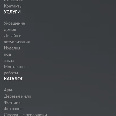
Госзаказы
Контакты
УСЛУГИ
Украшение
домов
Дизайн и
визуализация
Изделия
под
заказ
Монтажные
работы
КАТАЛОГ
Арки
Деревья и ели
Фонтаны
Фотозоны
Сказочные персонажи