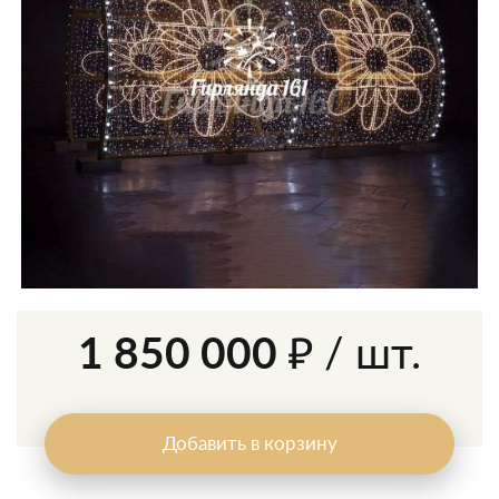
1 850 000 ₽
/ шт.
Добавить в корзину