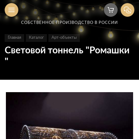
СОБСТВЕННОЕ ПРОИЗВОДСТВО В РОССИИ
Главная
Каталог
Арт-объекты
Световой тоннель "Ромашки
"