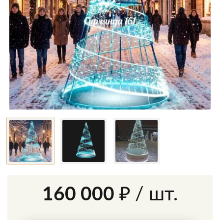
160 000 ₽
/ шт.