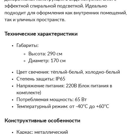
эффектной спиральной подсветкой. Идеально
подходит для оформления как внутренних помещений,
так и уличных пространств.
Технические характеристики
Габариты:
Высота: 290 см
Диаметр: 170 см
Цвет свечения: тёплый-белый, холодно-белый
Степень защиты: IP65
Напряжение питания: 220В (блок питания в
комплекте)
Потребляемая мощность: 65 Вт
Температурный режим: от -40°C до +60°C
Конструктивные особенности
Каркас: металлический