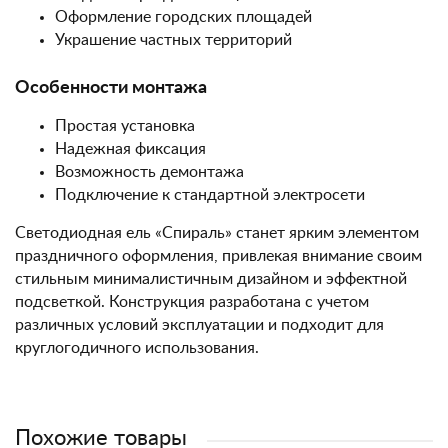
Оформление городских площадей
Украшение частных территорий
Особенности монтажа
Простая установка
Надежная фиксация
Возможность демонтажа
Подключение к стандартной электросети
Светодиодная ель «Спираль» станет ярким элементом
праздничного оформления, привлекая внимание своим
стильным минималистичным дизайном и эффектной
подсветкой. Конструкция разработана с учетом
различных условий эксплуатации и подходит для
круглогодичного использования.
Похожие товары