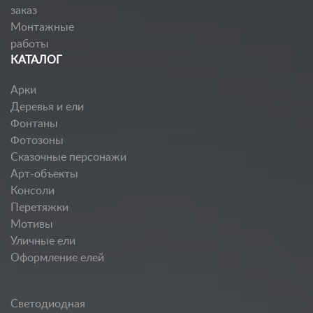
заказ
Монтажные
работы
КАТАЛОГ
Арки
Деревья и ели
Фонтаны
Фотозоны
Сказочные персонажи
Арт-объекты
Консоли
Перетяжки
Мотивы
Уличные ели
Оформление елей
Светодиодная