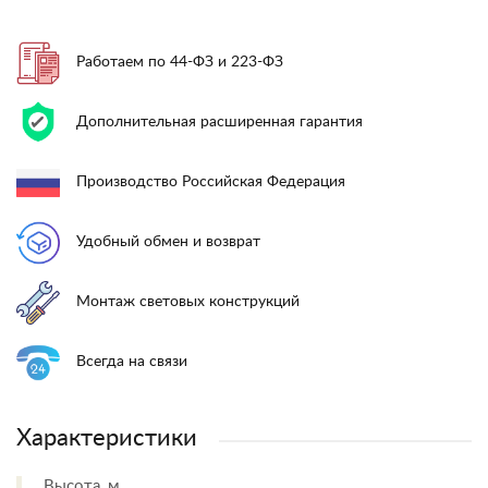
Работаем по 44-ФЗ и 223-ФЗ
Дополнительная расширенная гарантия
Производство Российская Федерация
Удобный обмен и возврат
Монтаж световых конструкций
Всегда на связи
Характеристики
Высота, м