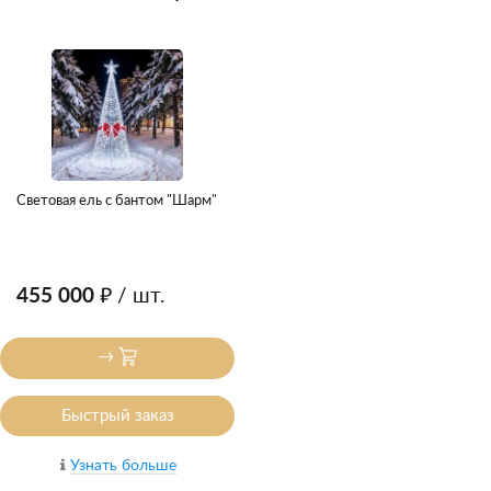
Световая ель с бантом "Шарм"
455 000 ₽
/ шт.
Быстрый заказ
Узнать больше