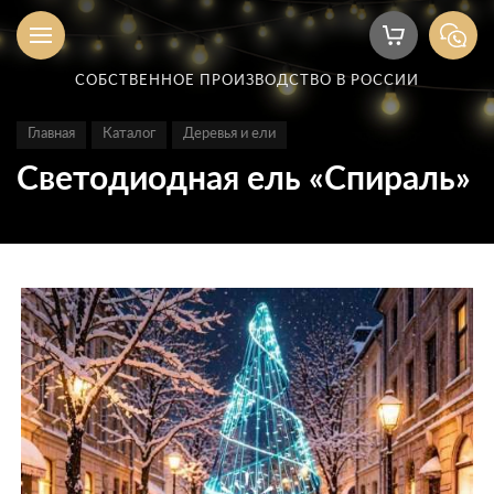
СОБСТВЕННОЕ ПРОИЗВОДСТВО В РОССИИ
Главная
Каталог
Деревья и ели
Светодиодная ель «Спираль»