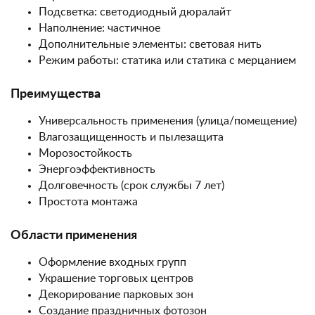
Подсветка: светодиодный дюралайт
Наполнение: частичное
Дополнительные элементы: световая нить
Режим работы: статика или статика с мерцанием
Преимущества
Универсальность применения (улица/помещение)
Влагозащищенность и пылезащита
Морозостойкость
Энергоэффективность
Долговечность (срок службы 7 лет)
Простота монтажа
Области применения
Оформление входных групп
Украшение торговых центров
Декорирование парковых зон
Создание праздничных фотозон