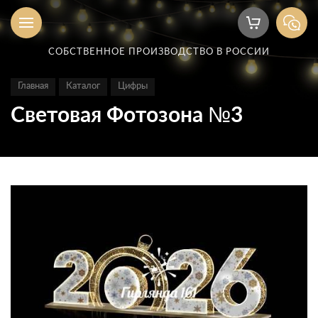
СОБСТВЕННОЕ ПРОИЗВОДСТВО В РОССИИ
Главная
Каталог
Цифры
Световая Фотозона №3