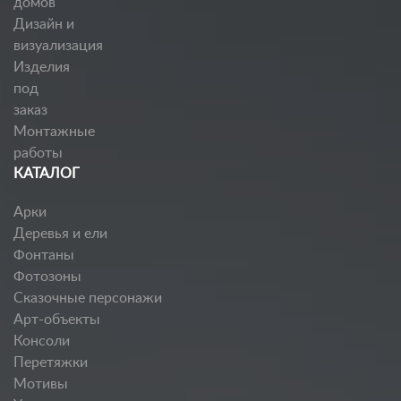
домов
Дизайн и
визуализация
Изделия
под
заказ
Монтажные
работы
КАТАЛОГ
Арки
Деревья и ели
Фонтаны
Фотозоны
Сказочные персонажи
Арт-объекты
Консоли
Перетяжки
Мотивы