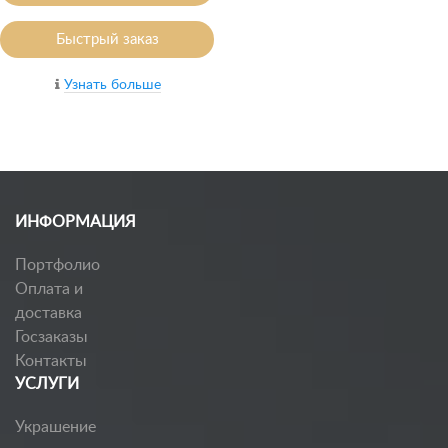
Быстрый заказ
Узнать больше
ИНФОРМАЦИЯ
Портфолио
Оплата и
доставка
Госзаказы
Контакты
УСЛУГИ
Украшение