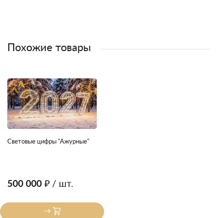
Похожие товары
Световые цифры "Ажурные"
500 000 ₽
/ шт.