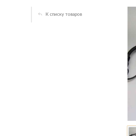
К списку товаров