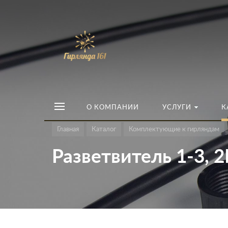
О КОМПАНИИ
УСЛУГИ
К
Главная
Каталог
Комплектующие к гирляндам
Разветвитель 1-3, 