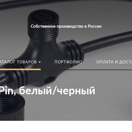
Искать:
в каталог
Собственное производство в России
АТАЛОГ ТОВАРОВ
ПОРТФОЛИО
ОПЛАТА И ДОСТ
2Pin, белый/черный