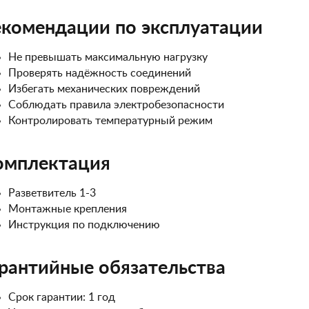
екомендации по эксплуатации
Не превышать максимальную нагрузку
Проверять надёжность соединений
Избегать механических повреждений
Соблюдать правила электробезопасности
Контролировать температурный режим
омплектация
Разветвитель 1-3
Монтажные крепления
Инструкция по подключению
рантийные обязательства
Срок гарантии: 1 год