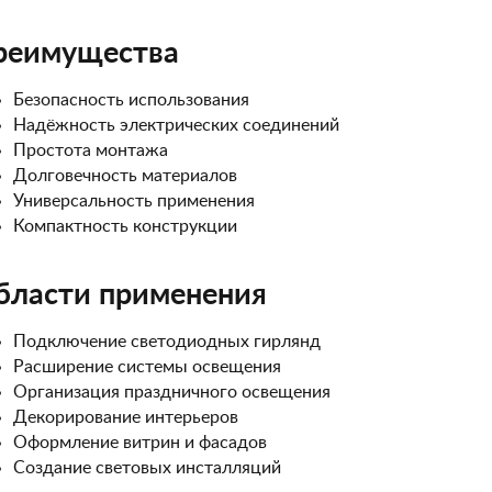
реимущества
Безопасность использования
Надёжность электрических соединений
Простота монтажа
Долговечность материалов
Универсальность применения
Компактность конструкции
бласти применения
Подключение светодиодных гирлянд
Расширение системы освещения
Организация праздничного освещения
Декорирование интерьеров
Оформление витрин и фасадов
Создание световых инсталляций