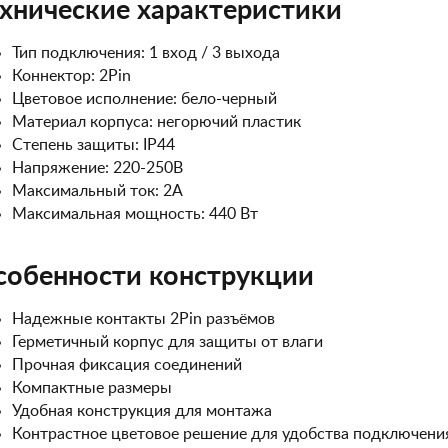
хнические характеристики
Тип подключения: 1 вход / 3 выхода
Коннектор: 2Pin
Цветовое исполнение: бело-черный
Материал корпуса: негорючий пластик
Степень защиты: IP44
Напряжение: 220-250В
Максимальный ток: 2А
Максимальная мощность: 440 Вт
собенности конструкции
Надежные контакты 2Pin разъёмов
Герметичный корпус для защиты от влаги
Прочная фиксация соединений
Компактные размеры
Удобная конструкция для монтажа
Контрастное цветовое решение для удобства подключени