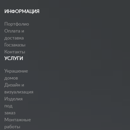
ИНФОРМАЦИЯ
Портфолио
Оплата и
доставка
Госзаказы
Контакты
УСЛУГИ
Украшение
домов
Дизайн и
визуализация
Изделия
под
заказ
Монтажные
работы