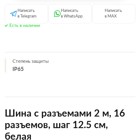
Написать
Написать
Написать
в Telegram
в WhatsApp
в MAX
Есть в наличии
Степень защиты
IP65
Шина с разъемами 2 м, 16
разъемов, шаг 12.5 см,
белая