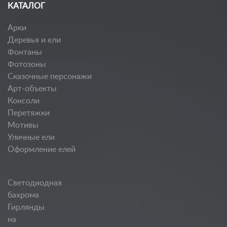
КАТАЛОГ
Арки
Деревья и ели
Фонтаны
Фотозоны
Сказочные персонажи
Арт-объекты
Консоли
Перетяжки
Мотивы
Уличные ели
Оформление елей
Светодиодная
бахрома
Гирлянды
на