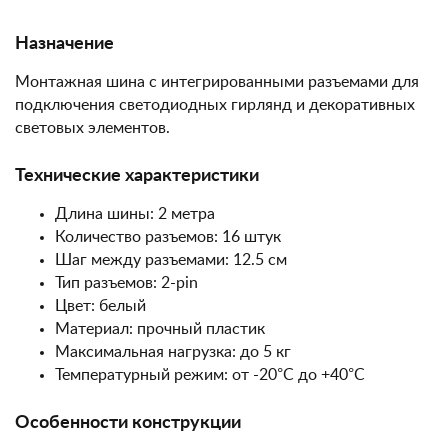
Назначение
Монтажная шина с интегрированными разъемами для
подключения светодиодных гирлянд и декоративных
световых элементов.
Технические характеристики
Длина шины: 2 метра
Количество разъемов: 16 штук
Шаг между разъемами: 12.5 см
Тип разъемов: 2-pin
Цвет: белый
Материал: прочный пластик
Максимальная нагрузка: до 5 кг
Температурный режим: от -20°C до +40°C
Особенности конструкции