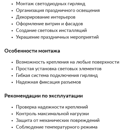
Монтаж светодиодных гирлянд
Организация праздничного освещения
Декорирование интерьеров
Оформление витрин и фасадов
Создание световых инсталляций
Украшение праздничных мероприятий
Особенности монтажа
Возможность крепления на любые поверхности
Простая установка световых элементов
Гибкая система подключения гирлянд
Надежная фиксация разъемов
Рекомендации по эксплуатации
Проверка надежности креплений
Контроль максимальной нагрузки
Защита от механических повреждений
Соблюдение температурного режима