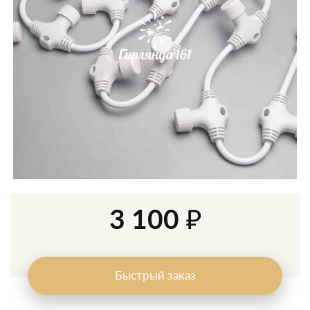
3 100 ₽
Быстрый заказ