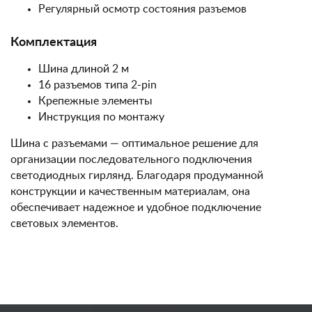
Регулярный осмотр состояния разъемов
Комплектация
Шина длиной 2 м
16 разъемов типа 2-pin
Крепежные элементы
Инструкция по монтажу
Шина с разъемами — оптимальное решение для
организации последовательного подключения
светодиодных гирлянд. Благодаря продуманной
конструкции и качественным материалам, она
обеспечивает надежное и удобное подключение
световых элементов.