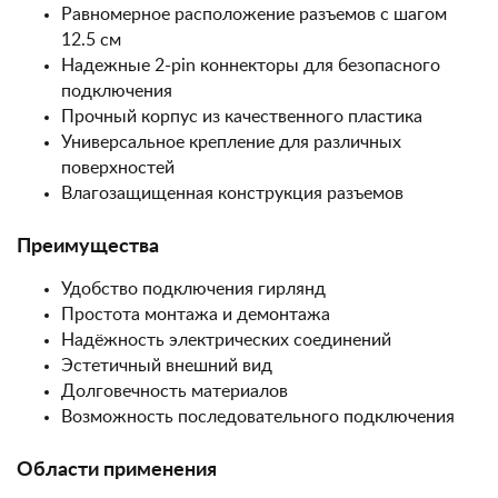
Равномерное расположение разъемов с шагом
12.5 см
Надежные 2-pin коннекторы для безопасного
подключения
Прочный корпус из качественного пластика
Универсальное крепление для различных
поверхностей
Влагозащищенная конструкция разъемов
Преимущества
Удобство подключения гирлянд
Простота монтажа и демонтажа
Надёжность электрических соединений
Эстетичный внешний вид
Долговечность материалов
Возможность последовательного подключения
Области применения