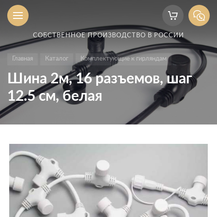
СОБСТВЕННОЕ ПРОИЗВОДСТВО В РОССИИ
Главная
Каталог
Комплектующие к гирляндам
Шина 2м, 16 разъемов, шаг
12.5 см, белая