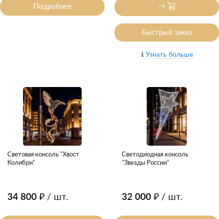
Подробнее
Быстрый заказ
Узнать больше
Световая консоль "Хвост
Светодиодная консоль
Колибри"
"Звезды России"
34 800 ₽
/ шт.
32 000 ₽
/ шт.