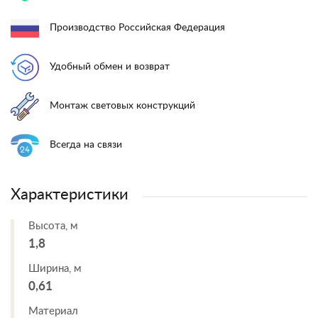
Производство Российская Федерация
Удобный обмен и возврат
Монтаж световых конструкций
Всегда на связи
Характеристики
Высота, м
1,8
Ширина, м
0,61
Материал