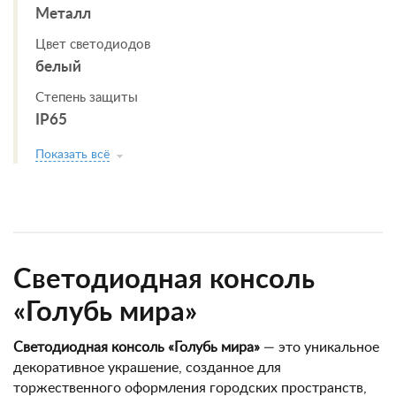
Металл
Цвет светодиодов
белый
Степень защиты
IP65
Показать всё
Светодиодная консоль
«Голубь мира»
Светодиодная консоль «Голубь мира»
— это уникальное
декоративное украшение, созданное для
торжественного оформления городских пространств,