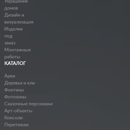
Украшение
домов
Дизайн и
визуализация
Изделия
под
заказ
Монтажные
работы
КАТАЛОГ
Арки
Деревья и ели
Фонтаны
Фотозоны
Сказочные персонажи
Арт-объекты
Консоли
Перетяжки