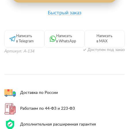
Быстрый заказ
Написать
Написать
Написать
в Telegram
в WhatsApp
в MAX
Доступен под заказ
Артикул: А-134
Доставка по России
Работаем по 44-ФЗ и 223-ФЗ
Дополнительная расширенная гарантия