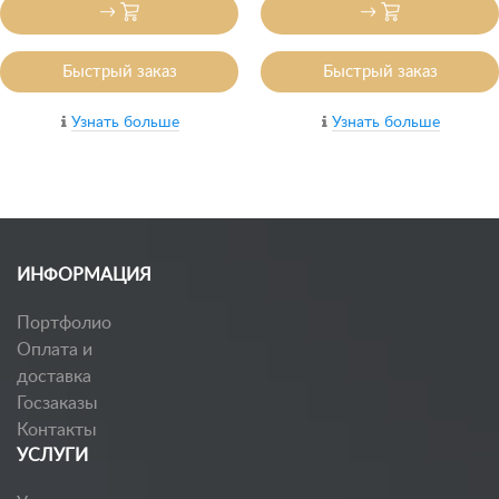
Быстрый заказ
Быстрый заказ
Узнать больше
Узнать больше
ИНФОРМАЦИЯ
Портфолио
Оплата и
доставка
Госзаказы
Контакты
УСЛУГИ