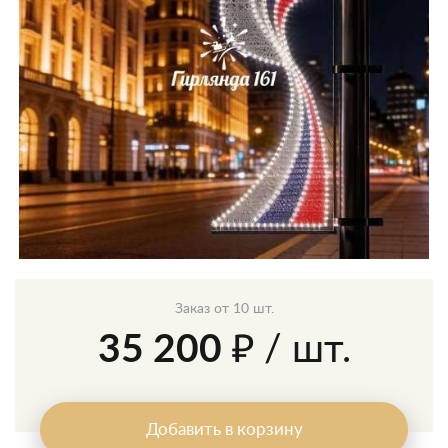
Заказ от 10 шт.
35 200 ₽
/ шт.
Добавить в корзину