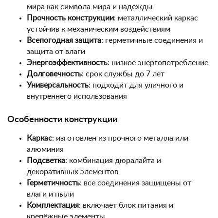
мира как символа мира и надежды
Прочность конструкции
: металлический каркас
устойчив к механическим воздействиям
Всепогодная защита
: герметичные соединения и
защита от влаги
Энергоэффективность
: низкое энергопотребление
Долговечность
: срок службы до 7 лет
Универсальность
: подходит для уличного и
внутреннего использования
Особенности конструкции
Каркас
: изготовлен из прочного металла или
алюминия
Подсветка
: комбинация дюралайта и
декоративных элементов
Герметичность
: все соединения защищены от
влаги и пыли
Комплектация
: включает блок питания и
крепёжные элементы