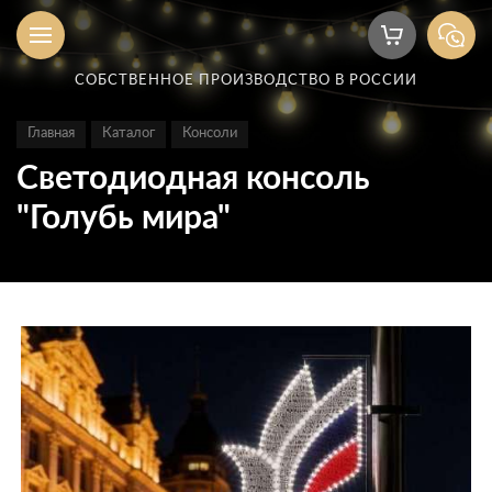
СОБСТВЕННОЕ ПРОИЗВОДСТВО В РОССИИ
Главная
Каталог
Консоли
Светодиодная консоль
"Голубь мира"