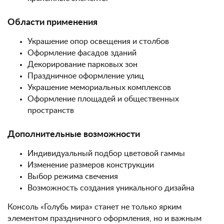
Области применения
Украшение опор освещения и столбов
Оформление фасадов зданий
Декорирование парковых зон
Праздничное оформление улиц
Украшение мемориальных комплексов
Оформление площадей и общественных
пространств
Дополнительные возможности
Индивидуальный подбор цветовой гаммы
Изменение размеров конструкции
Выбор режима свечения
Возможность создания уникального дизайна
Консоль «Голубь мира» станет не только ярким
элементом праздничного оформления, но и важным