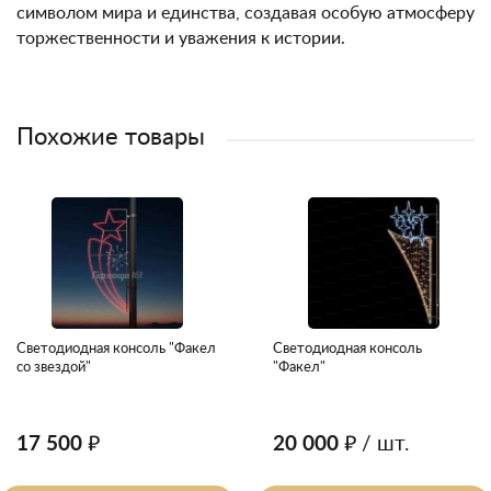
символом мира и единства, создавая особую атмосферу
торжественности и уважения к истории.
Похожие товары
Светодиодная консоль "Факел
Светодиодная консоль
со звездой"
"Факел"
17 500 ₽
20 000 ₽
/ шт.