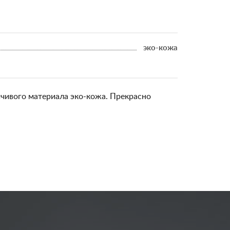
эко-кожа
йчивого материала эко-кожа. Прекрасно