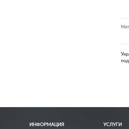
Мат
Укр
под
ИНФОРМАЦИЯ
УСЛУГИ