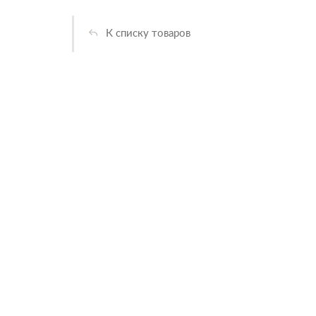
К списку товаров