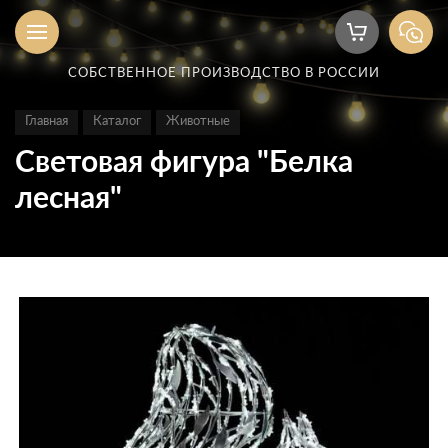
СОБСТВЕННОЕ ПРОИЗВОДСТВО В РОССИИ
Главная
Каталог
Животные
Световая фигура "Белка
лесная"