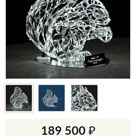
189 500 ₽