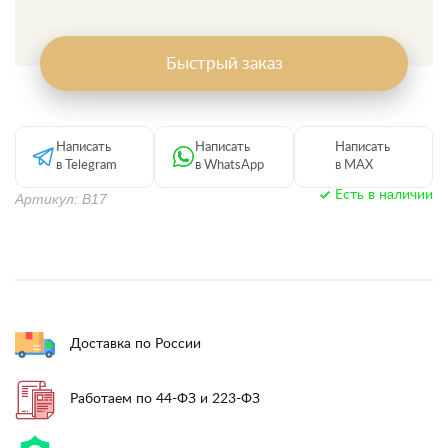
Быстрый заказ
Написать
Написать
Написать
в Telegram
в WhatsApp
в MAX
Есть в наличии
Артикул: В17
Доставка по России
Работаем по 44-ФЗ и 223-ФЗ