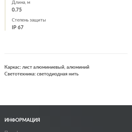
Длина, м
0.75
Степень защиты
IP 67
Каркас: лист алюминиевый, алюминий
Светотехника: светодиодная нить
ИНФОРМАЦИЯ