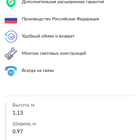
Дополнительная расширенная гарантия
Производство Российская Федерация
Удобный обмен и возврат
Монтаж световых конструкций
Всегда на связи
Высота, м
1.13
Ширина, м
0.97