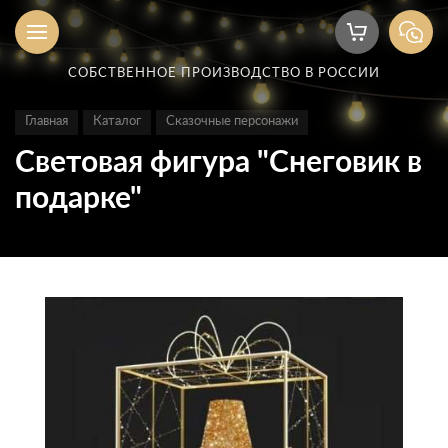
СОБСТВЕННОЕ ПРОИЗВОДСТВО В РОССИИ
Главная
Каталог
Сказочные персонажи
Световая фигура "Снеговик в
подарке"