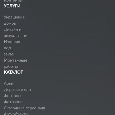
Контакты
УСЛУГИ
Украшение
домов
Дизайн и
визуализация
Изделия
под
заказ
Монтажные
работы
КАТАЛОГ
Арки
Деревья и ели
Фонтаны
Фотозоны
Сказочные персонажи
Арт-объекты