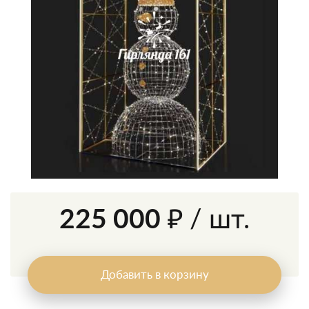
225 000 ₽
/ шт.
Добавить в корзину