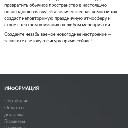
превратить обычное пространство в настоящую
новогоднюю сказку! Эта величественная композиция
создаст неповторимую праздничную атмосферу и
станет центром внимания на любом мероприятии.
Создайте незабываемое новогоднее настроение —
закажите световую фигуру прямо сейчас!
ИНФОРМАЦИЯ
Портфолио
Оплата и
доставка
Госзаказы