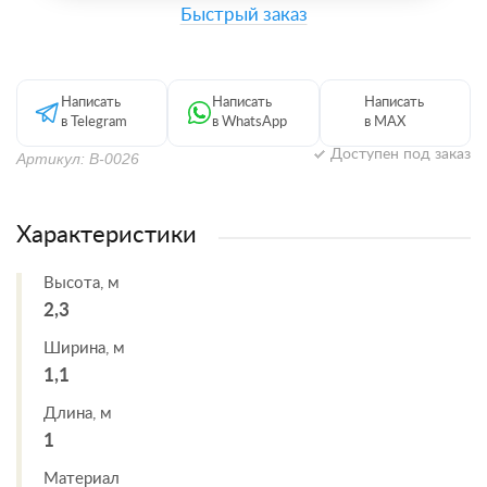
Быстрый заказ
Написать
Написать
Написать
в Telegram
в WhatsApp
в MAX
Доступен под заказ
Артикул: В-0026
Характеристики
Высота, м
2,3
Ширина, м
1,1
Длина, м
1
Материал