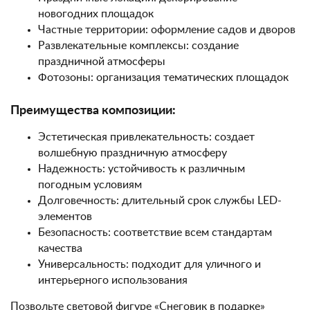
новогодних площадок
Частные территории: оформление садов и дворов
Развлекательные комплексы: создание
праздничной атмосферы
Фотозоны: организация тематических площадок
Преимущества композиции:
Эстетическая привлекательность: создает
волшебную праздничную атмосферу
Надежность: устойчивость к различным
погодным условиям
Долговечность: длительный срок службы LED-
элементов
Безопасность: соответствие всем стандартам
качества
Универсальность: подходит для уличного и
интерьерного использования
Позвольте световой фигуре «Снеговик в подарке»