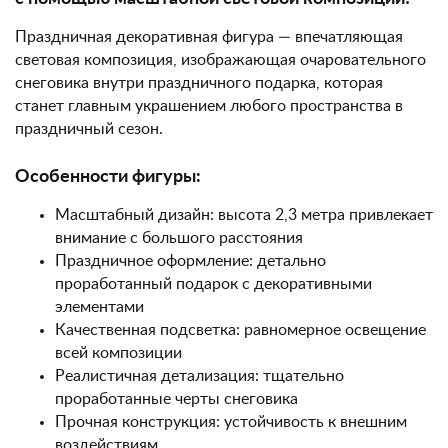
Праздничная декоративная фигура — впечатляющая
световая композиция, изображающая очаровательного
снеговика внутри праздничного подарка, которая
станет главным украшением любого пространства в
праздничный сезон.
Особенности фигуры:
Масштабный дизайн: высота 2,3 метра привлекает
внимание с большого расстояния
Праздничное оформление: детально
проработанный подарок с декоративными
элементами
Качественная подсветка: равномерное освещение
всей композиции
Реалистичная детализация: тщательно
проработанные черты снеговика
Прочная конструкция: устойчивость к внешним
воздействиям