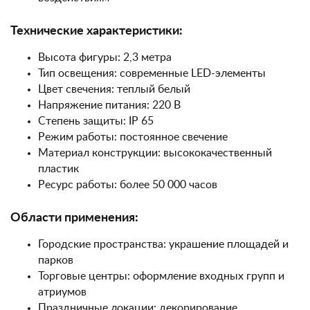
Технические характеристики:
Высота фигуры: 2,3 метра
Тип освещения: современные LED-элементы
Цвет свечения: теплый белый
Напряжение питания: 220 В
Степень защиты: IP 65
Режим работы: постоянное свечение
Материал конструкции: высококачественный
пластик
Ресурс работы: более 50 000 часов
Области применения:
Городские пространства: украшение площадей и
парков
Торговые центры: оформление входных групп и
атриумов
Праздничные локации: декорирование