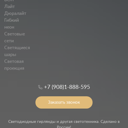
Лайт
Дюралайт
Гибкий
неон
Световые
сети
Светящиеся
шары
Световая
проекция
+7 (908)1-888-595
Заказать звонок
Светодиодные гирлянды и другая светотехника. Сделано в
России!