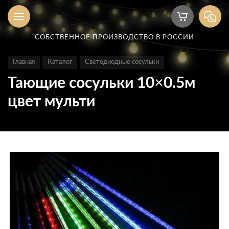
СОБСТВЕННОЕ ПРОИЗВОДСТВО В РОССИИ
Главная
Каталог
Светодиодные сосульки
Тающие сосульки 10×0.5м
цвет мульти