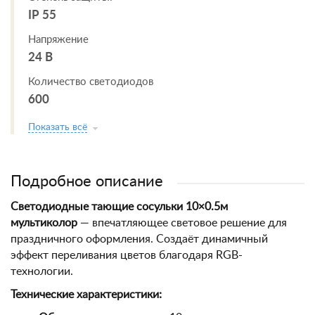
IP 55
Напряжение
24 В
Количество светодиодов
600
Показать всё
Подробное описание
Светодиодные тающие сосульки 10×0.5м
мультиколор
— впечатляющее световое решение для
праздничного оформления. Создаёт динамичный
эффект переливания цветов благодаря RGB-
технологии.
Технические характеристики: