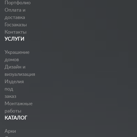
Портфолио
Оплата и
доставка
Госзаказы
Контакты
УСЛУГИ
Украшение
домов
Дизайн и
визуализация
Изделия
под
заказ
Монтажные
работы
КАТАЛОГ
Арки