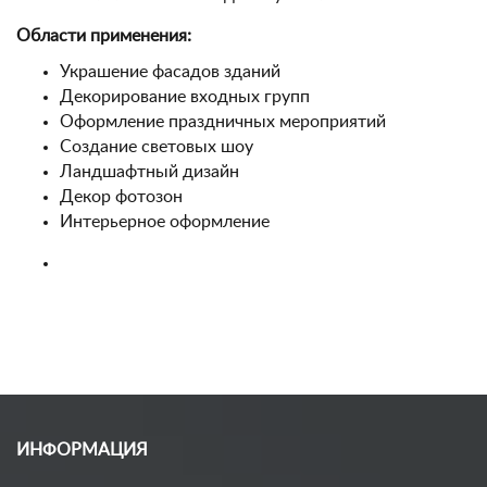
Области применения:
Украшение фасадов зданий
Декорирование входных групп
Оформление праздничных мероприятий
Создание световых шоу
Ландшафтный дизайн
Декор фотозон
Интерьерное оформление
ИНФОРМАЦИЯ