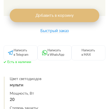
Добавить в корзину
Быстрый заказ
Написать
Написать
Написать
в Telegram
в WhatsApp
в MAX
Есть в наличии
Цвет светодиодов
мульти
Мощность, Вт
20
Степень защиты: