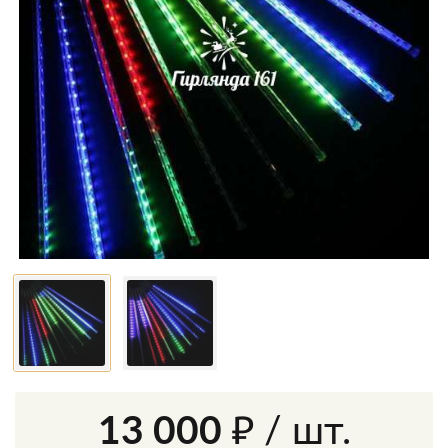
13 000 ₽
/ шт.