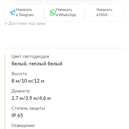
Написать
Написать
Написать
в Telegram
в WhatsApp
в MAX
Доступен под заказ
Цвет светодиодов
белый, теплый белый
Высота
8 м/10 м/12 м
Диаметр
2,7 м/3,9 м/4,6 м
Степень защиты
IP 65
Освещение