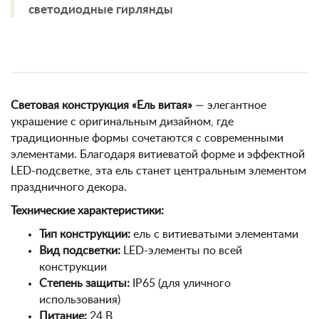
светодиодные гирлянды
Световая конструкция «Ель витая»
— элегантное
украшение с оригинальным дизайном, где
традиционные формы сочетаются с современными
элементами. Благодаря витиеватой форме и эффектной
LED-подсветке, эта ель станет центральным элементом
праздничного декора.
Технические характеристики:
Тип конструкции:
ель с витиеватыми элементами
Вид подсветки:
LED-элементы по всей
конструкции
Степень защиты:
IP65 (для уличного
использования)
Питание:
24 В