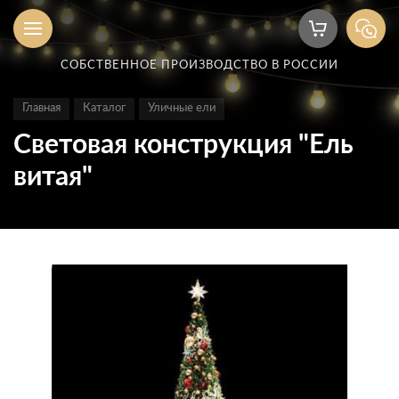
СОБСТВЕННОЕ ПРОИЗВОДСТВО В РОССИИ
Главная
Каталог
Уличные ели
Световая конструкция "Ель
витая"