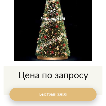
Цена по запросу
Быстрый заказ