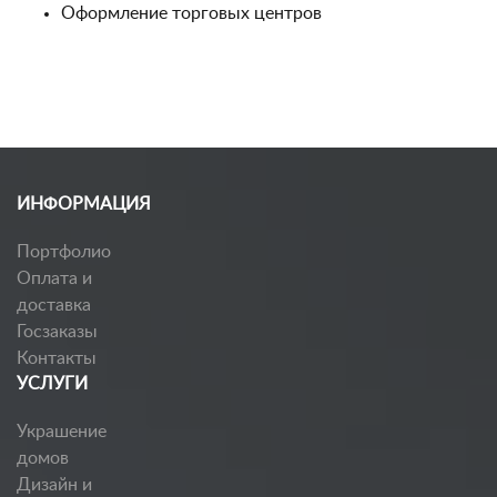
Оформление торговых центров
ИНФОРМАЦИЯ
Портфолио
Оплата и
доставка
Госзаказы
Контакты
УСЛУГИ
Украшение
домов
Дизайн и