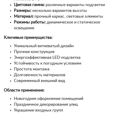
Цветовая гамма:
различные варианты подсветки
Размеры:
несколько вариантов высоты
Материал:
прочный каркас, световые элементы
Режимы работы:
динамическое и статическое
освещение
Ключевые преимущества:
Уникальный витиеватый дизайн
Прочная конструкция
Энергоэффективная LED-подсветка
Устойчивость к погодным условиям
Простота монтажа
Долговечность материалов
Современный внешний вид
Области применения:
Новогоднее оформление помещений
Праздничное декорирование улиц
Украшение входных групп