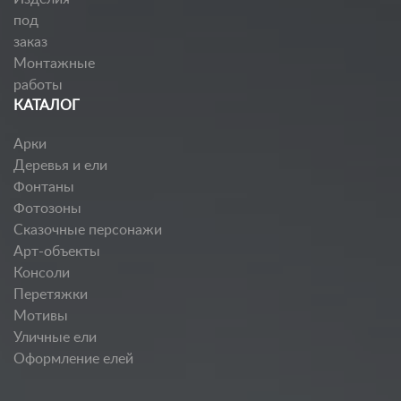
под
заказ
Монтажные
работы
КАТАЛОГ
Арки
Деревья и ели
Фонтаны
Фотозоны
Сказочные персонажи
Арт-объекты
Консоли
Перетяжки
Мотивы
Уличные ели
Оформление елей