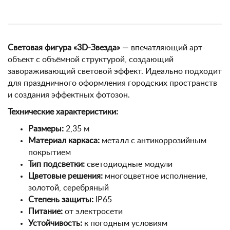
Световая фигура «3D-Звезда»
— впечатляющий арт-
объект с объёмной структурой, создающий
завораживающий световой эффект. Идеально подходит
для праздничного оформления городских пространств
и создания эффектных фотозон.
Технические характеристики:
Размеры:
2,35 м
Материал каркаса:
металл с антикоррозийным
покрытием
Тип подсветки:
светодиодные модули
Цветовые решения:
многоцветное исполнение,
золотой, серебряный
Степень защиты:
IP65
Питание:
от электросети
Устойчивость:
к погодным условиям