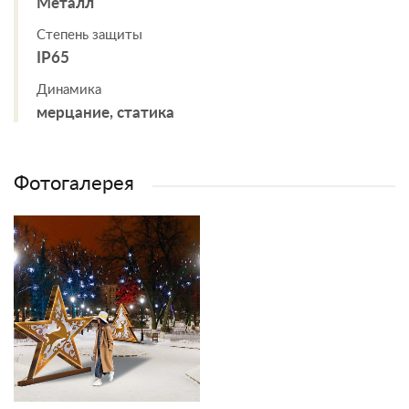
Металл
Степень защиты
IP65
Динамика
мерцание, статика
Фотогалерея