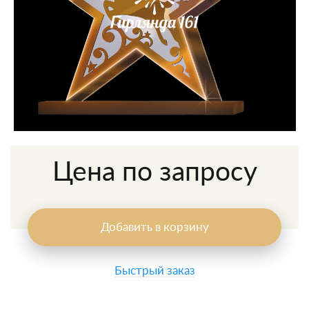
Цена по запросу
Добавить в корзину
Быстрый заказ