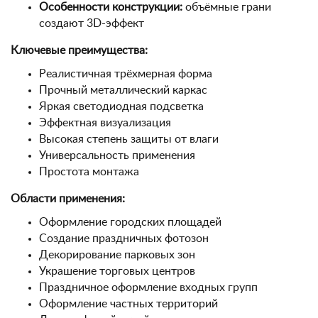
Особенности конструкции:
объёмные грани
создают 3D-эффект
Ключевые преимущества:
Реалистичная трёхмерная форма
Прочный металлический каркас
Яркая светодиодная подсветка
Эффектная визуализация
Высокая степень защиты от влаги
Универсальность применения
Простота монтажа
Области применения:
Оформление городских площадей
Создание праздничных фотозон
Декорирование парковых зон
Украшение торговых центров
Праздничное оформление входных групп
Оформление частных территорий