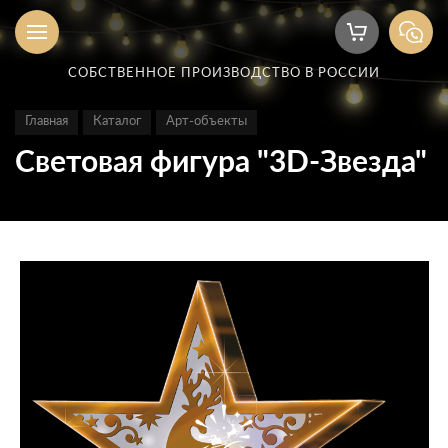
СОБСТВЕННОЕ ПРОИЗВОДСТВО В РОССИИ
Главная
Каталог
Арт-объекты
Световая фигура "3D-Звезда"