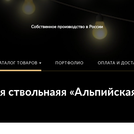
Искать:
в каталог
Собственное производство в России
АТАЛОГ ТОВАРОВ
ПОРТФОЛИО
ОПЛАТА И ДОСТ
я ствольнаяя «Альпийска