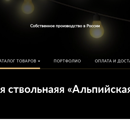
Искать:
в каталог
Собственное производство в России
АТАЛОГ ТОВАРОВ
ПОРТФОЛИО
ОПЛАТА И ДОСТ
я ствольнаяя «Альпийска